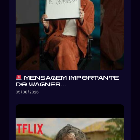
MENSAGEM IMPORTANTE
DO WAGNER…
05/08/2026