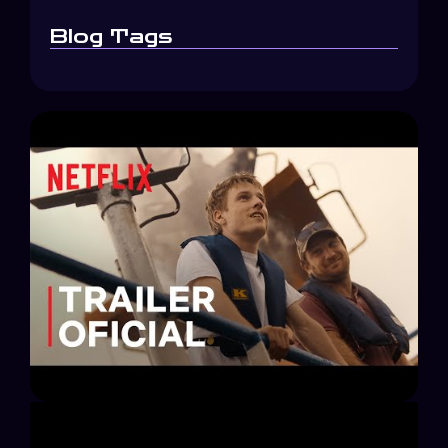
Blog Tags