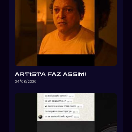
ARTISTA FAZ ASSIM!
04/08/2026