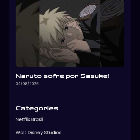
Naruto sofre por Sasuke!
04/08/2026
Categories
Netflix Brasil
Walt Disney Studios