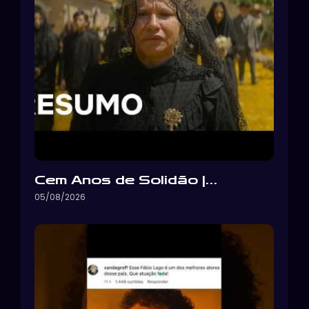
Cem Anos de Solidão |…
05/08/2026