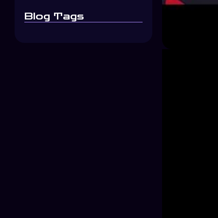
Blog Tags