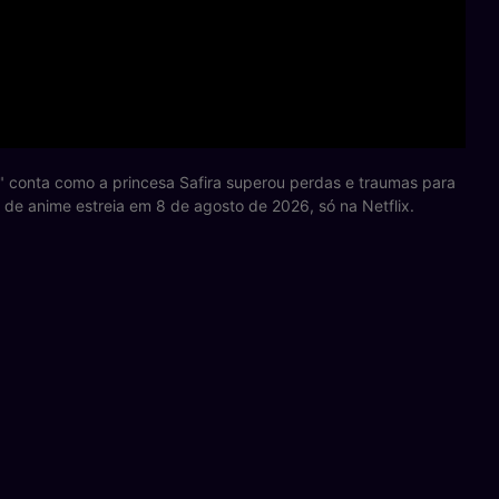
ta" conta como a princesa Safira superou perdas e traumas para
de anime estreia em 8 de agosto de 2026, só na Netflix.