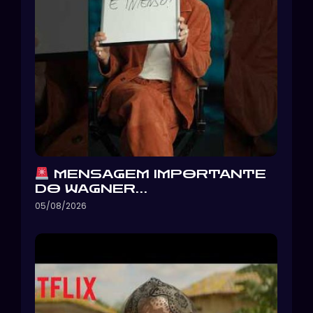
MENSAGEM IMPORTANTE
DO WAGNER…
05/08/2026