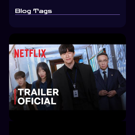
Blog Tags