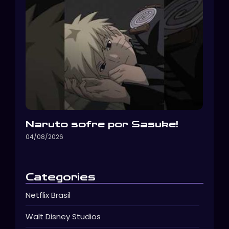
Naruto sofre por Sasuke!
04/08/2026
Categories
Netflix Brasil
Walt Disney Studios