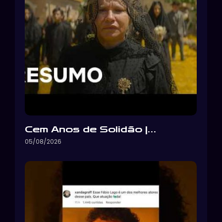
Cem Anos de Solidão |…
05/08/2026