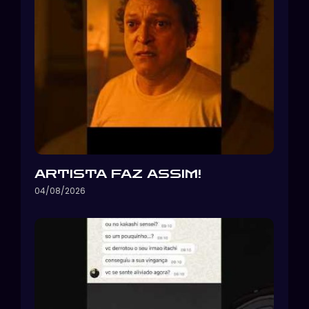
ARTISTA FAZ ASSIM!
04/08/2026