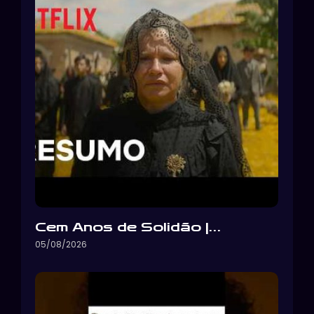
Cem Anos de Solidão |…
05/08/2026