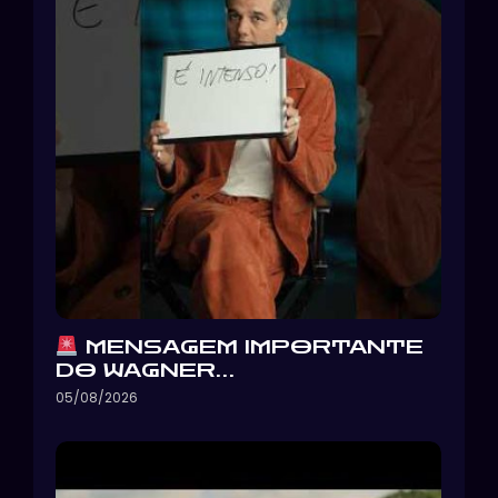
MENSAGEM IMPORTANTE
DO WAGNER…
05/08/2026