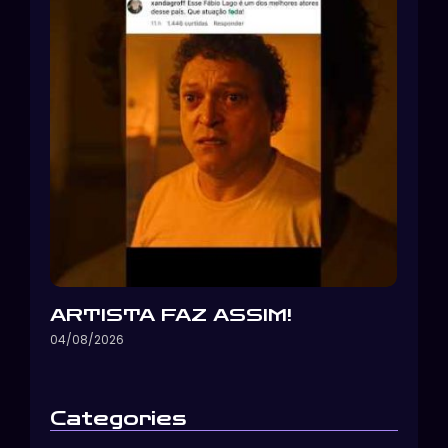
ARTISTA FAZ ASSIM!
04/08/2026
Categories