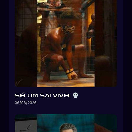
SÓ UM SAI VIVO.
06/08/2026