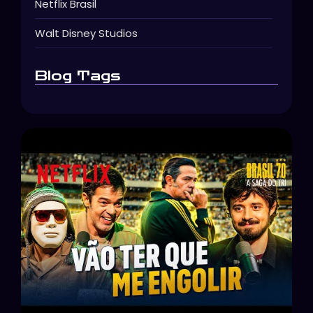
Netflix Brasil
Walt Disney Studios
Blog Tags