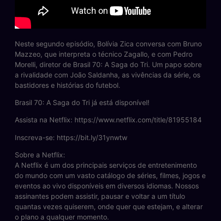
Neste segundo episódio, Bolívia Zica conversa com Bruno
Mazzeo, que interpreta o técnico Zagallo, e com Pedro
Morelli, diretor de Brasil 70: A Saga do Tri. Um papo sobre
a rivalidade com João Saldanha, as vivências da série, os
bastidores e histórias do futebol.
Brasil 70: A Saga do Tri já está disponível!
Assista na Netflix: https://www.netflix.com/title/81955184
Inscreva-se: https://bit.ly/31ynwtw
Sobre a Netflix:
A Netflix é um dos principais serviços de entretenimento
do mundo com um vasto catálogo de séries, filmes, jogos e
eventos ao vivo disponíveis em diversos idiomas. Nossos
assinantes podem assistir, pausar e voltar a um título
quantas vezes quiserem, onde quer que estejam, e alterar
o plano a qualquer momento.