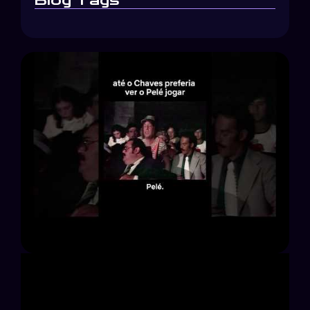
Blog Tags