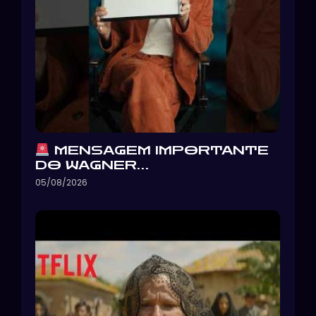
MENSAGEM IMPORTANTE
DO WAGNER…
05/08/2026