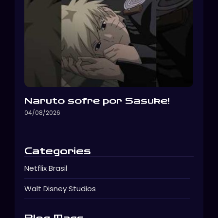
Naruto sofre por Sasuke!
04/08/2026
Categories
Netflix Brasil
Walt Disney Studios