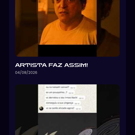
ARTISTA FAZ ASSIM!
04/08/2026