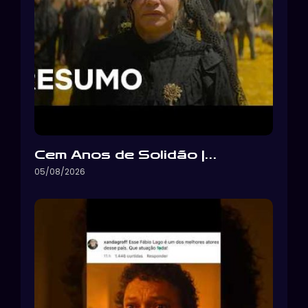
Cem Anos de Solidão |…
05/08/2026