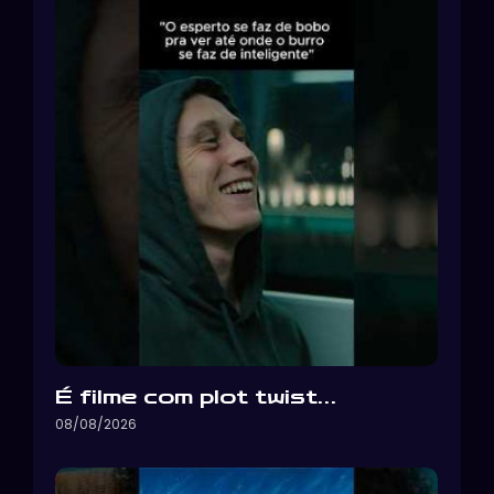
É filme com plot twist…
08/08/2026