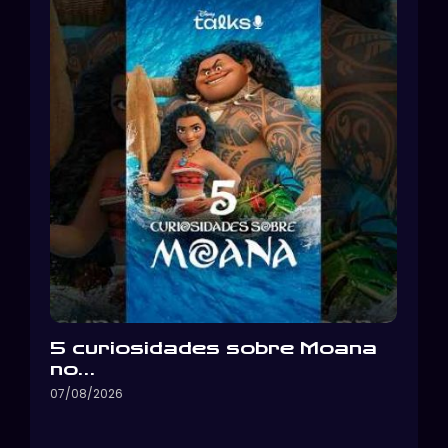
5 curiosidades sobre Moana
no…
07/08/2026