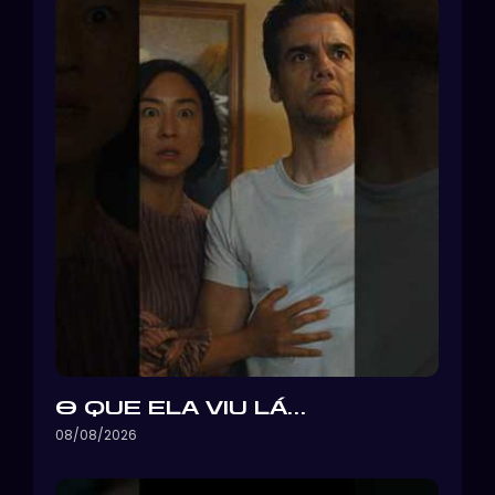
O QUE ELA VIU LÁ…
08/08/2026