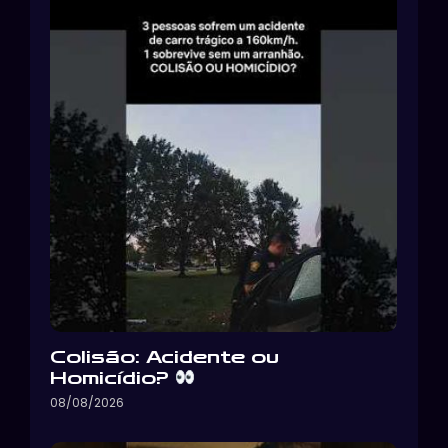
Colisão: Acidente ou
Homicídio?
08/08/2026