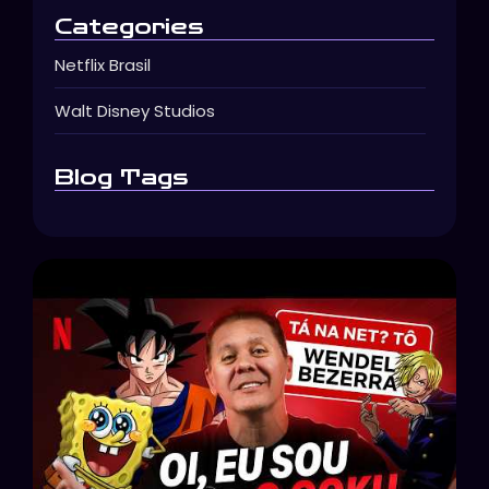
Categories
Netflix Brasil
Walt Disney Studios
Blog Tags