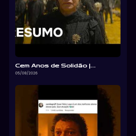
Cem Anos de Solidão |…
05/08/2026