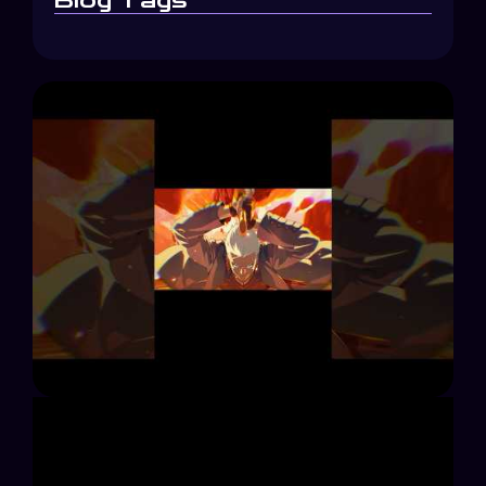
Blog Tags