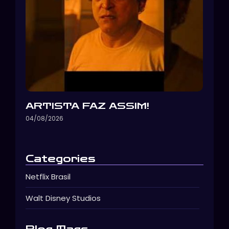
ARTISTA FAZ ASSIM!
04/08/2026
Categories
Netflix Brasil
Walt Disney Studios