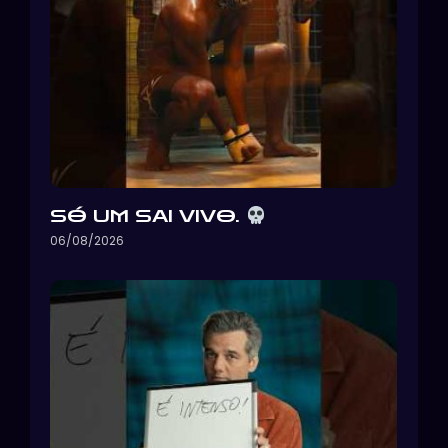
SÓ UM SAI VIVO.
06/08/2026