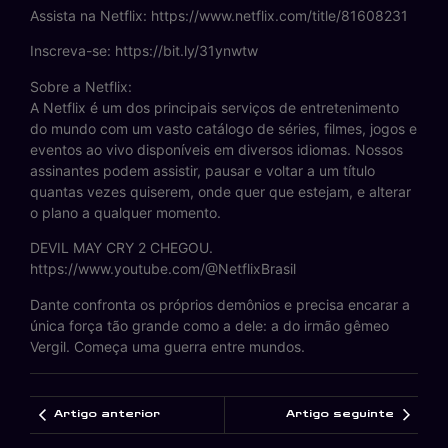
Assista na Netflix: https://www.netflix.com/title/81608231
Inscreva-se: https://bit.ly/31ynwtw
Sobre a Netflix:
A Netflix é um dos principais serviços de entretenimento
do mundo com um vasto catálogo de séries, filmes, jogos e
eventos ao vivo disponíveis em diversos idiomas. Nossos
assinantes podem assistir, pausar e voltar a um título
quantas vezes quiserem, onde quer que estejam, e alterar
o plano a qualquer momento.
DEVIL MAY CRY 2 CHEGOU.
https://www.youtube.com/@NetflixBrasil
Dante confronta os próprios demônios e precisa encarar a
única força tão grande como a dele: a do irmão gêmeo
Vergil. Começa uma guerra entre mundos.
Artigo anterior
Artigo seguinte