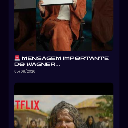
MENSAGEM IMPORTANTE
DO WAGNER…
05/08/2026