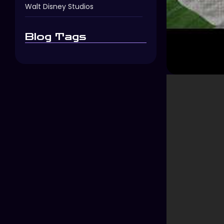
Walt Disney Studios
Blog Tags