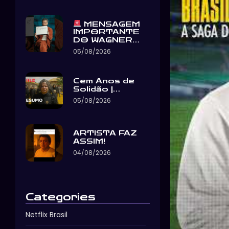
MENSAGEM
IMPORTANTE
DO WAGNER…
05/08/2026
Cem Anos de
Solidão |…
05/08/2026
ARTISTA FAZ
ASSIM!
04/08/2026
Categories
Netflix Brasil