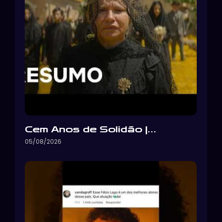
Cem Anos de Solidão |…
05/08/2026