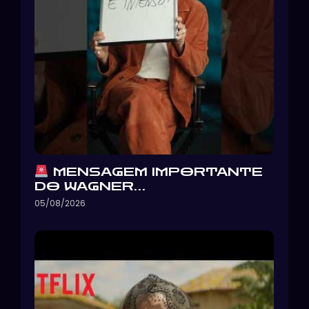
MENSAGEM IMPORTANTE
DO WAGNER…
05/08/2026