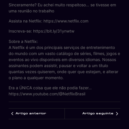
Sinceramente? Eu achei muito respeitoso… se tivesse em
uma reunião no trabalho
Assista na Netflix: https://www.netflix.com
Inscreva-se: https://bit.ly/31ynwtw
Sobre a Netflix:
A Netflix é um dos principais serviços de entretenimento
do mundo com um vasto catálogo de séries, filmes, jogos e
eventos ao vivo disponíveis em diversos idiomas. Nossos
assinantes podem assistir, pausar e voltar a um título
quantas vezes quiserem, onde quer que estejam, e alterar
o plano a qualquer momento.
Era a ÚNICA coisa que ele não podia fazer…
https://www.youtube.com/@NetflixBrasil
Artigo anterior
Artigo seguinte