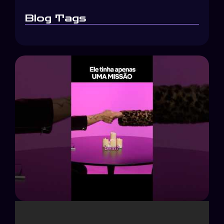
Blog Tags