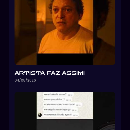
ARTISTA FAZ ASSIM!
04/08/2026