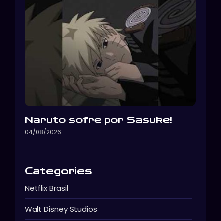
Naruto sofre por Sasuke!
04/08/2026
Categories
Netflix Brasil
Walt Disney Studios