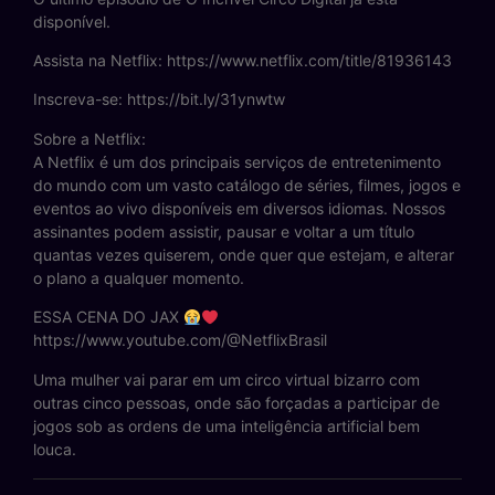
disponível.
Assista na Netflix: https://www.netflix.com/title/81936143
Inscreva-se: https://bit.ly/31ynwtw
Sobre a Netflix:
A Netflix é um dos principais serviços de entretenimento
do mundo com um vasto catálogo de séries, filmes, jogos e
eventos ao vivo disponíveis em diversos idiomas. Nossos
assinantes podem assistir, pausar e voltar a um título
quantas vezes quiserem, onde quer que estejam, e alterar
o plano a qualquer momento.
ESSA CENA DO JAX
https://www.youtube.com/@NetflixBrasil
Uma mulher vai parar em um circo virtual bizarro com
outras cinco pessoas, onde são forçadas a participar de
jogos sob as ordens de uma inteligência artificial bem
louca.