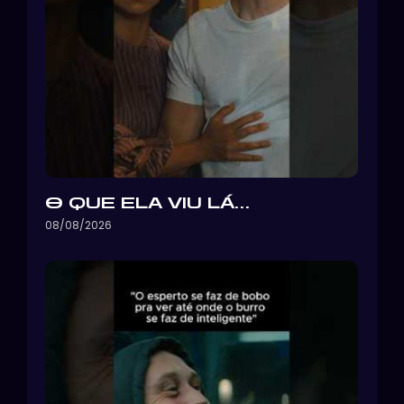
O QUE ELA VIU LÁ…
08/08/2026