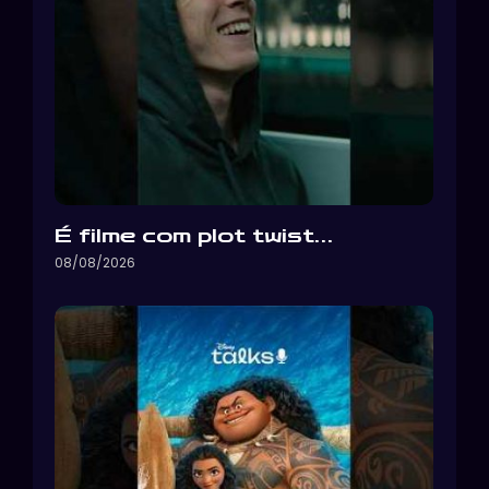
É filme com plot twist…
08/08/2026