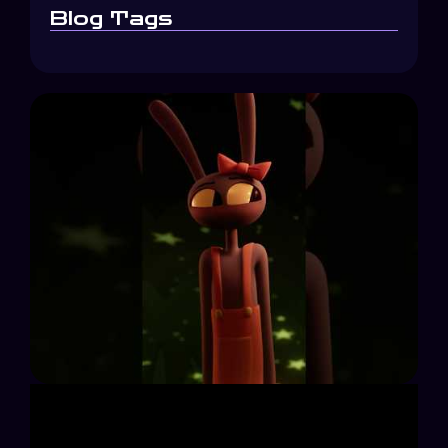
Blog Tags