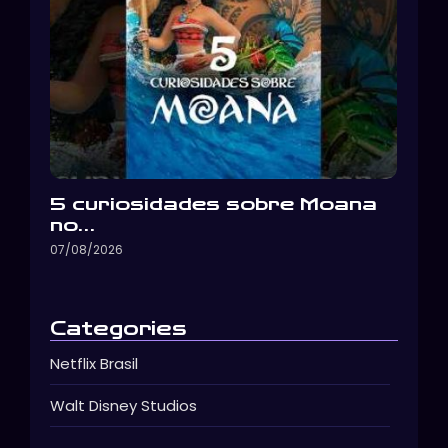
5 curiosidades sobre Moana
no…
07/08/2026
Categories
Netflix Brasil
Walt Disney Studios