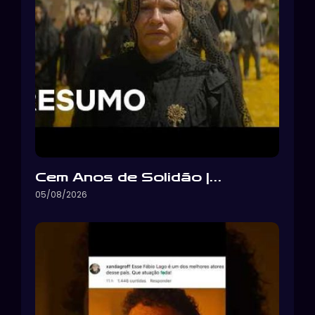
Cem Anos de Solidão |…
05/08/2026