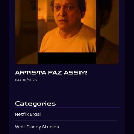
ARTISTA FAZ ASSIM!
04/08/2026
Categories
Netflix Brasil
Walt Disney Studios