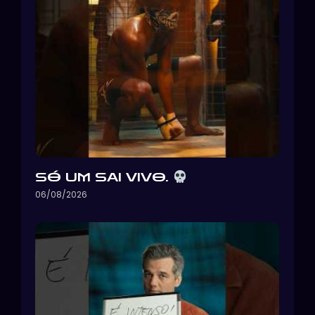
SÓ UM SAI VIVO.
06/08/2026