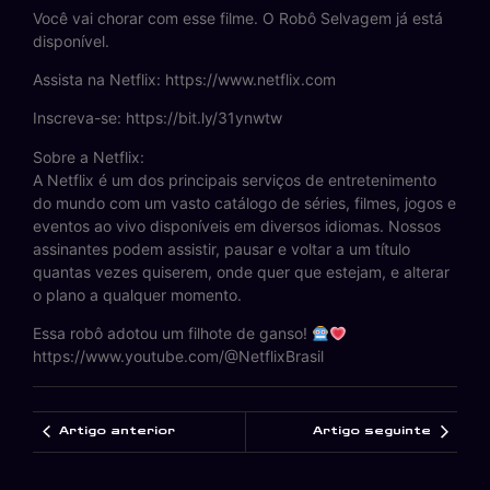
Você vai chorar com esse filme. O Robô Selvagem já está
disponível.
Assista na Netflix: https://www.netflix.com
Inscreva-se: https://bit.ly/31ynwtw
Sobre a Netflix:
A Netflix é um dos principais serviços de entretenimento
do mundo com um vasto catálogo de séries, filmes, jogos e
eventos ao vivo disponíveis em diversos idiomas. Nossos
assinantes podem assistir, pausar e voltar a um título
quantas vezes quiserem, onde quer que estejam, e alterar
o plano a qualquer momento.
Essa robô adotou um filhote de ganso!
https://www.youtube.com/@NetflixBrasil
Artigo anterior
Artigo seguinte