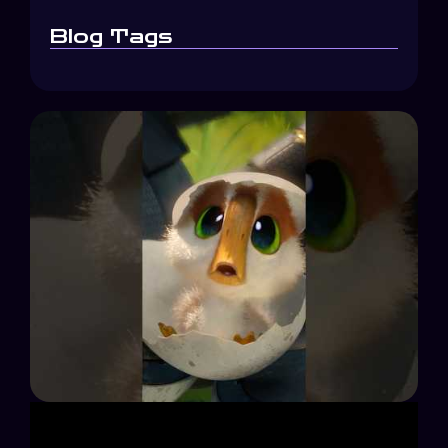
Blog Tags