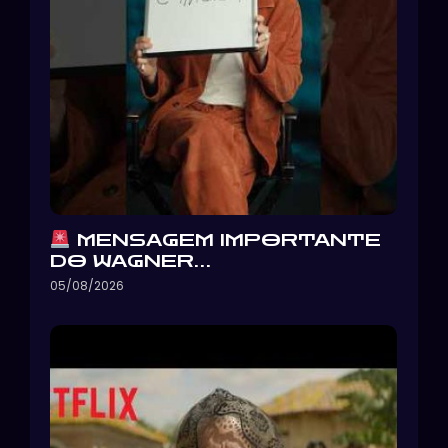
MENSAGEM IMPORTANTE
DO WAGNER…
05/08/2026