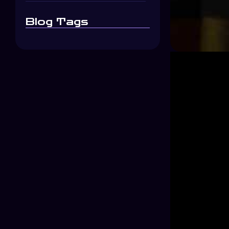
Blog Tags