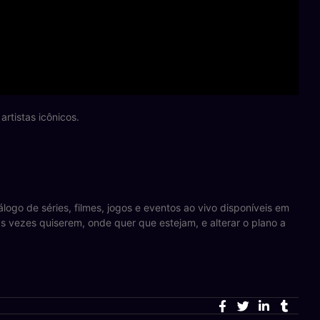
rtistas icônicos.
ogo de séries, filmes, jogos e eventos ao vivo disponíveis em
as vezes quiserem, onde quer que estejam, e alterar o plano a