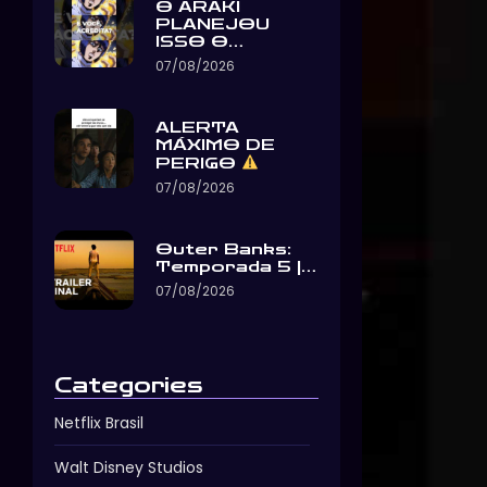
O ARAKI
PLANEJOU
ISSO O…
07/08/2026
ALERTA
MÁXIMO DE
PERIGO
07/08/2026
Outer Banks:
Temporada 5 |…
07/08/2026
Categories
Netflix Brasil
Walt Disney Studios