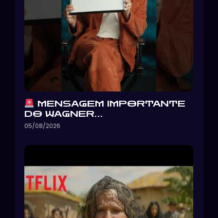
MENSAGEM IMPORTANTE
DO WAGNER…
05/08/2026