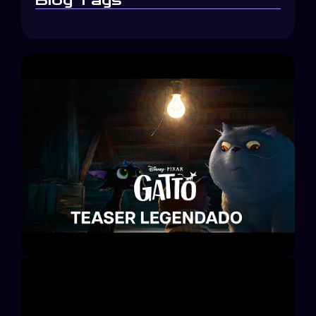
Blog Tags