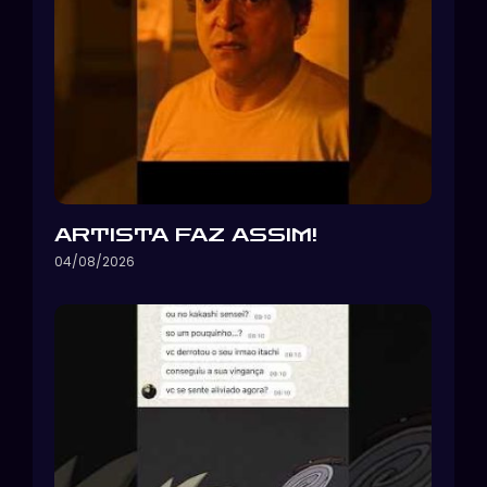
ARTISTA FAZ ASSIM!
04/08/2026