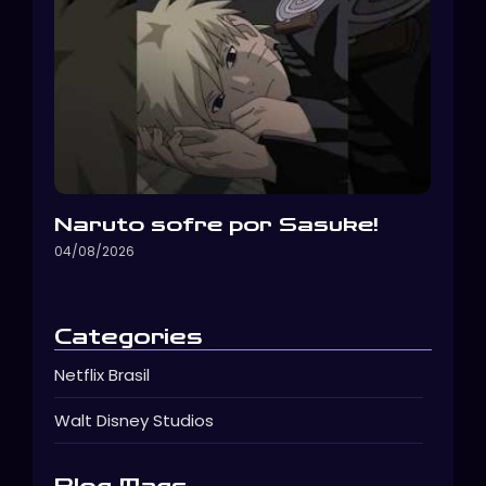
Naruto sofre por Sasuke!
04/08/2026
Categories
Netflix Brasil
Walt Disney Studios