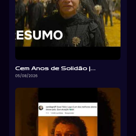
Cem Anos de Solidão |…
05/08/2026