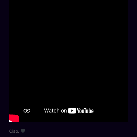
Ciao.