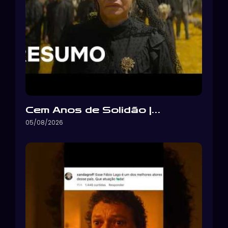
Cem Anos de Solidão |…
05/08/2026