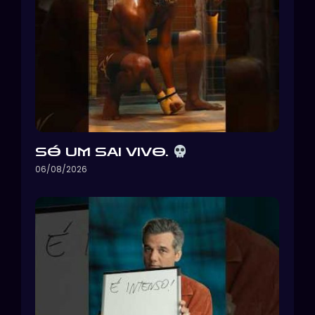
SÓ UM SAI VIVO.
06/08/2026