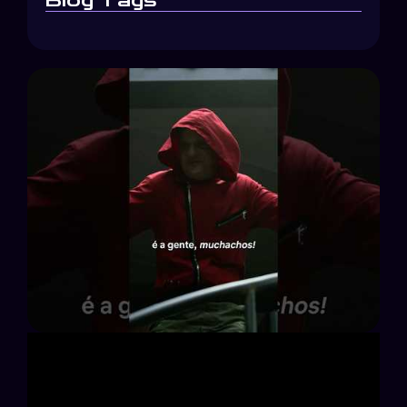
Blog Tags