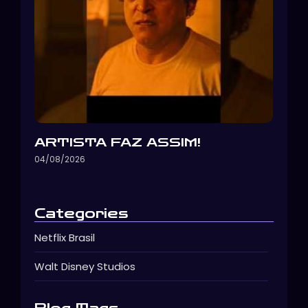
ARTISTA FAZ ASSIM!
04/08/2026
Categories
Netflix Brasil
Walt Disney Studios