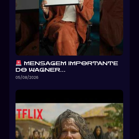
MENSAGEM IMPORTANTE
DO WAGNER…
05/08/2026