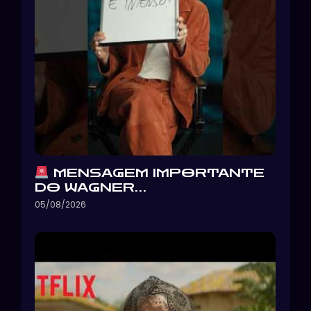
MENSAGEM IMPORTANTE
DO WAGNER…
05/08/2026