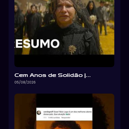
Cem Anos de Solidão |…
05/08/2026