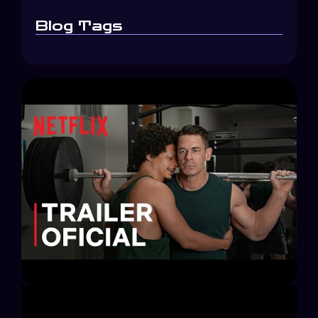
Blog Tags