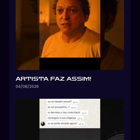
ARTISTA FAZ ASSIM!
04/08/2026