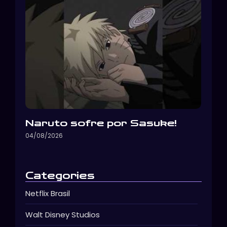
Naruto sofre por Sasuke!
04/08/2026
Categories
Netflix Brasil
Walt Disney Studios