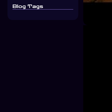
Blog Tags