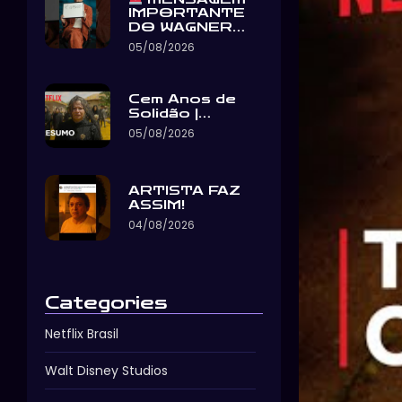
IMPORTANTE
DO WAGNER…
05/08/2026
Cem Anos de
Solidão |…
05/08/2026
ARTISTA FAZ
ASSIM!
04/08/2026
Categories
Netflix Brasil
Walt Disney Studios