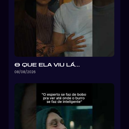
O QUE ELA VIU LÁ…
08/08/2026