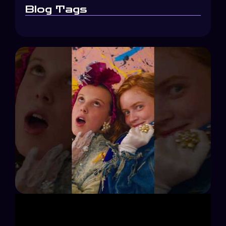
Blog Tags