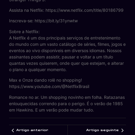
Assista na Netflix: https://www.netflix.com/title/80186799
Inscreva-se: https://bit.ly/31ynwtw
Sobre a Netflix:
A Netflix é um dos principais serviços de entretenimento
do mundo com um vasto catálogo de séries, filmes, jogos e
eventos ao vivo disponíveis em diversos idiomas. Nossos
assinantes podem assistir, pausar e voltar a um título
quantas vezes quiserem, onde quer que estejam, e alterar
o plano a qualquer momento.
Max e Onze dando rolê no shopping!
https://www.youtube.com/@NetflixBrasil
Romance no ar. Um shopping novinho em folha. Ratazanas
enlouquecidas correndo para o perigo. É o verão de 1985
em Hawkins. E um verão pode mudar tudo.
Artigo anterior
Artigo seguinte