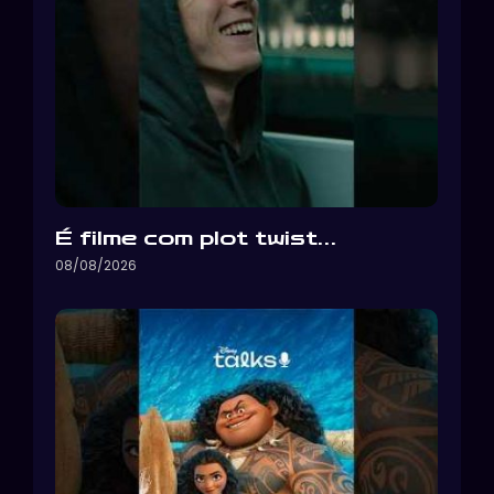
É filme com plot twist…
08/08/2026