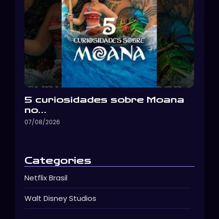
5 curiosidades sobre Moana
no…
07/08/2026
Categories
Netflix Brasil
Walt Disney Studios