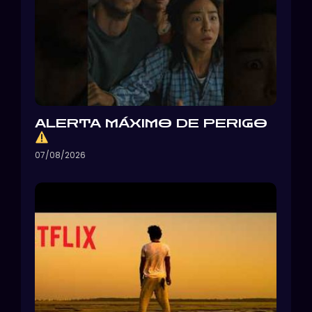
ALERTA MÁXIMO DE PERIGO
07/08/2026