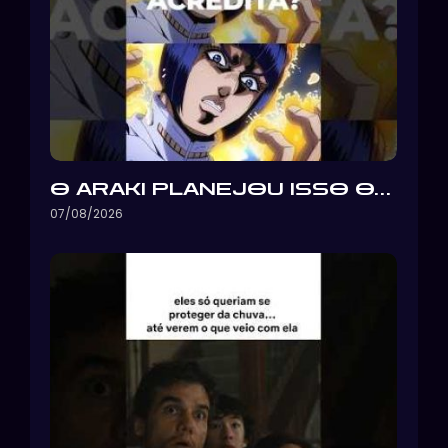
O ARAKI PLANEJOU ISSO O…
07/08/2026