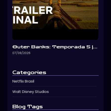
Outer Banks: Temporada 5 |…
07/08/2026
Categories
Netflix Brasil
Walt Disney Studios
Blog Tags