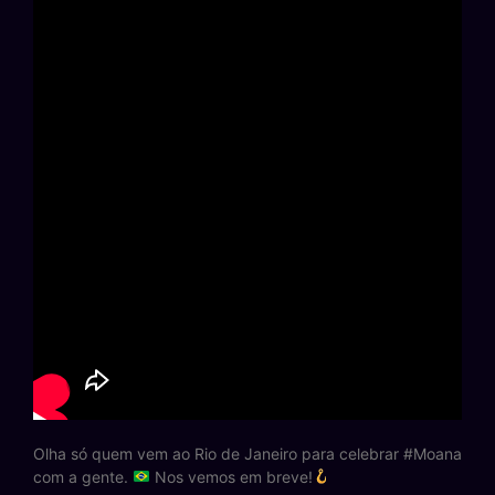
Olha só quem vem ao Rio de Janeiro para celebrar #Moana
com a gente.
Nos vemos em breve!