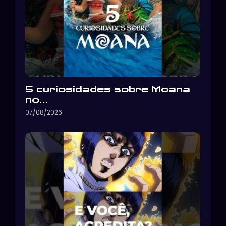
5 curiosidades sobre Moana
no…
07/08/2026