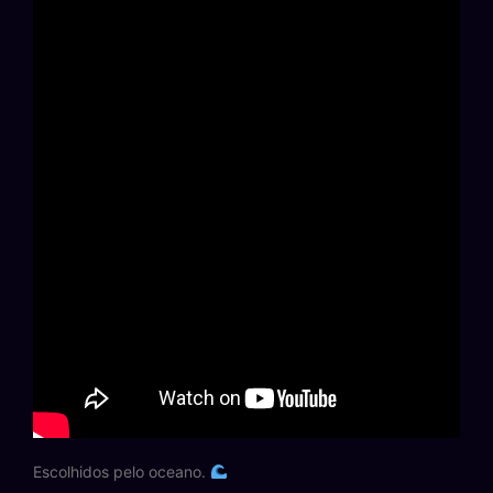
Escolhidos pelo oceano.