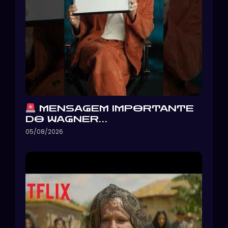
MENSAGEM IMPORTANTE
DO WAGNER…
05/08/2026