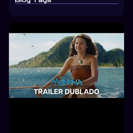
Blog Tags