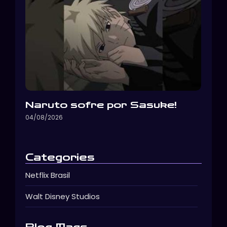
Naruto sofre por Sasuke!
04/08/2026
Categories
Netflix Brasil
Walt Disney Studios