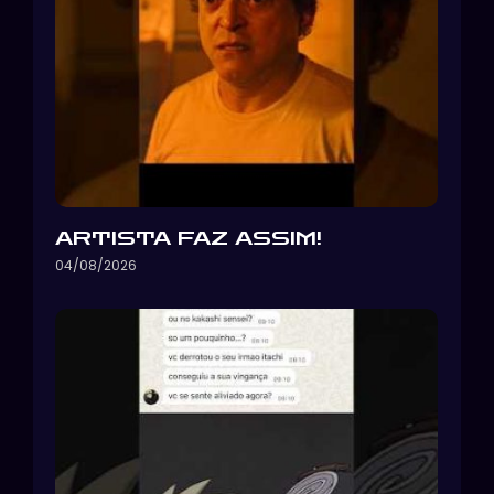
ARTISTA FAZ ASSIM!
04/08/2026