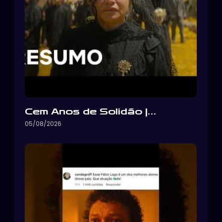
Cem Anos de Solidão |…
05/08/2026