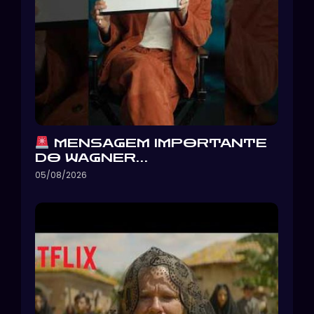
MENSAGEM IMPORTANTE
DO WAGNER…
05/08/2026