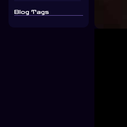
Blog Tags