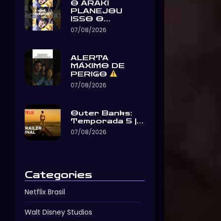
O ARAKI
PLANEJOU
ISSO O…
07/08/2026
ALERTA
MÁXIMO DE
PERIGO
07/08/2026
Outer Banks:
Temporada 5 |…
07/08/2026
Categories
Netflix Brasil
Walt Disney Studios