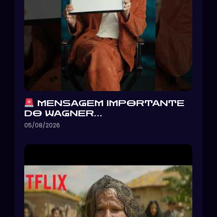
MENSAGEM IMPORTANTE
DO WAGNER…
05/08/2026