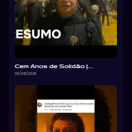
Cem Anos de Solidão |…
05/08/2026