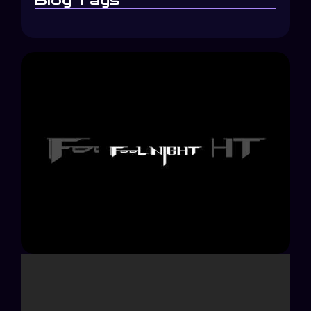
Blog Tags