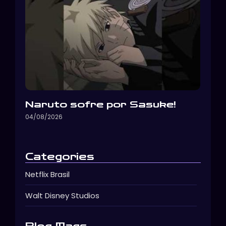
Naruto sofre por Sasuke!
04/08/2026
Categories
Netflix Brasil
Walt Disney Studios