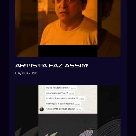
ARTISTA FAZ ASSIM!
04/08/2026