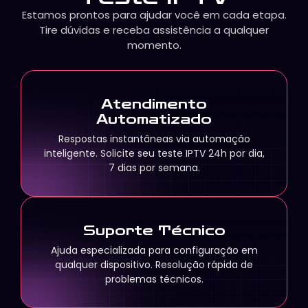
Estamos prontos para ajudar você em cada etapa.
Tire dúvidas e receba assistência a qualquer
momento.
Atendimento
Automatizado
Respostas instantâneas via automação
inteligente. Solicite seu teste IPTV 24h por dia,
7 dias por semana.
Suporte Técnico
Ajuda especializada para configuração em
qualquer dispositivo. Resolução rápida de
problemas técnicos.