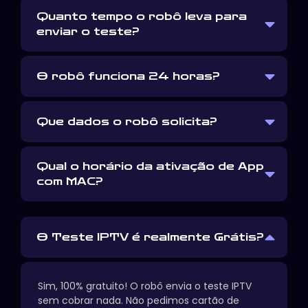
Quanto tempo o robô leva para
enviar o teste?
O robô funciona 24 horas?
Que dados o robô solicita?
Qual o horário da ativação de App
com MAC?
O Teste IPTV é realmente Grátis?
Sim, 100% gratuito! O robô envia o teste IPTV
sem cobrar nada. Não pedimos cartão de