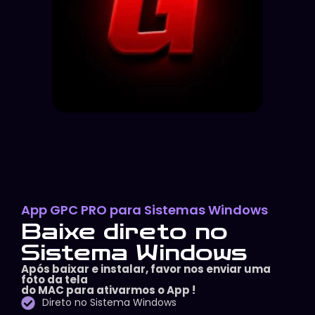
App GPC PRO para Sistemas Windows
Baixe direto no
Sistema Windows
Após baixar e instalar, favor nos enviar uma
foto da tela
do MAC para ativarmos o App !
Direto no Sistema Windows