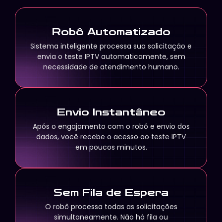
Robô Automatizado
Sistema inteligente processa sua solicitação e
envia o teste IPTV automaticamente, sem
necessidade de atendimento humano.
Envio Instantâneo
Após o engajamento com o robô e envio dos
dados, você recebe o acesso ao teste IPTV
em poucos minutos.
Sem Fila de Espera
O robô processa todas as solicitações
simultaneamente. Não há fila ou