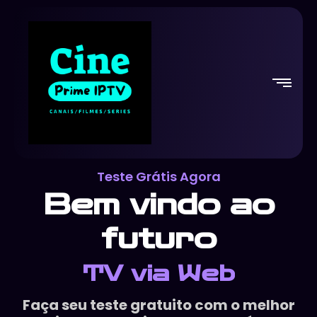
Teste Grátis Agora
Bem vindo ao
futuro
Sistema IPTV
TV via Web
Faça seu teste gratuito com o melhor