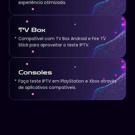
experiência otimizada.
TV Box
Compatível com TV Box Android e Fire TV
Stick para aproveitar o teste IPTV.
Consoles
Faça teste IPTV em PlayStation e Xbox através
de aplicativos compatíveis.