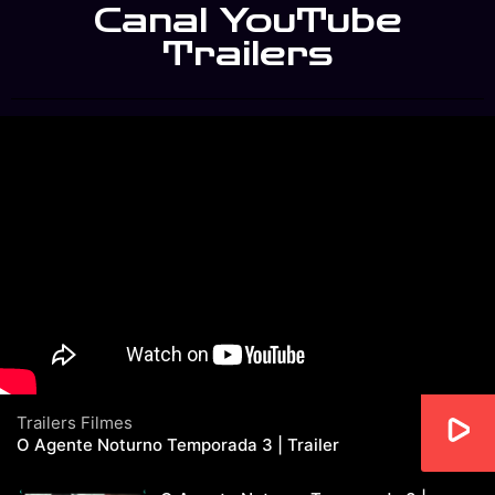
Canal YouTube
Trailers
Trailers Filmes
O Agente Noturno Temporada 3 | Trailer