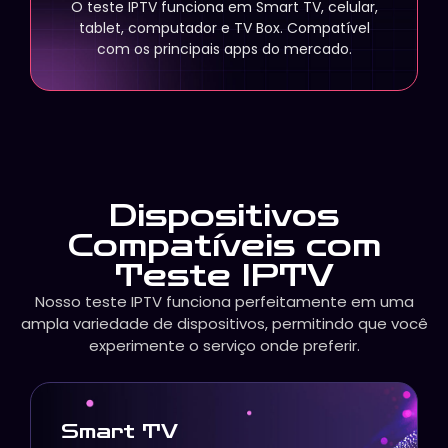
O teste IPTV funciona em Smart TV, celular,
tablet, computador e TV Box. Compatível
com os principais apps do mercado.
Dispositivos
Compatíveis com
Teste IPTV
Nosso teste IPTV funciona perfeitamente em uma
ampla variedade de dispositivos, permitindo que você
experimente o serviço onde preferir.
Smart TV