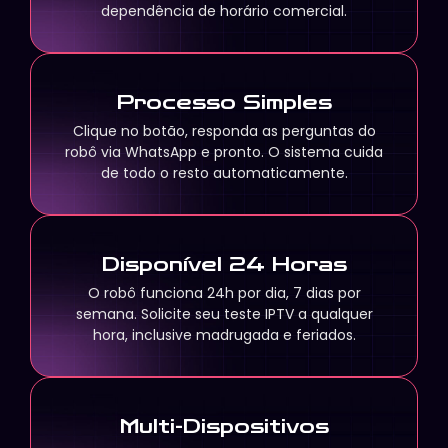
dependência de horário comercial.
Processo Simples
Clique no botão, responda as perguntas do
robô via WhatsApp e pronto. O sistema cuida
de todo o resto automaticamente.
Disponível 24 Horas
O robô funciona 24h por dia, 7 dias por
semana. Solicite seu teste IPTV a qualquer
hora, inclusive madrugada e feriados.
Multi-Dispositivos