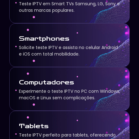
Teste IPTV em Smart TVs Samsung, LG, Sony e
outras marcas populares.
Smartphones
Solicite teste IPTV e assista no celular Android
e iOS com total mobilidade.
Computadores
Experimente o teste IPTV no PC com Windows,
macOS e Linux sem complicações.
Tablets
Teste IPTV perfeito para tablets, oferecendo