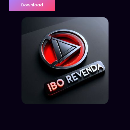
Download