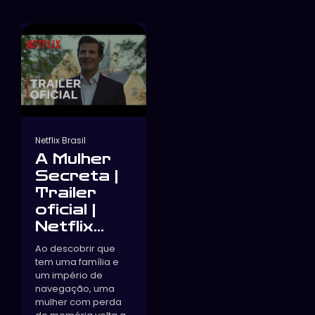
Netflix Brasil
A Mulher
Secreta |
Trailer
oficial |
Netflix...
Ao descobrir que
tem uma família e
um império de
navegação, uma
mulher com perda