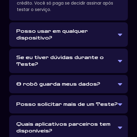
crédito. Você só paga se decidir assinar após
testar o serviço.
Posso usar em qualquer
dispositivo?
Se eu tiver dúvidas durante o
Teste?
O robô guarda meus dados?
Posso solicitar mais de um Teste?
Quais aplicativos parceiros tem
disponíveis?