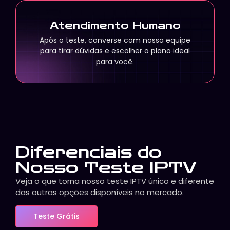
Atendimento Humano
Após o teste, converse com nossa equipe
para tirar dúvidas e escolher o plano ideal
para você.
Diferenciais do
Nosso Teste IPTV
Veja o que torna nosso teste IPTV único e diferente
das outras opções disponíveis no mercado.
Teste Grátis