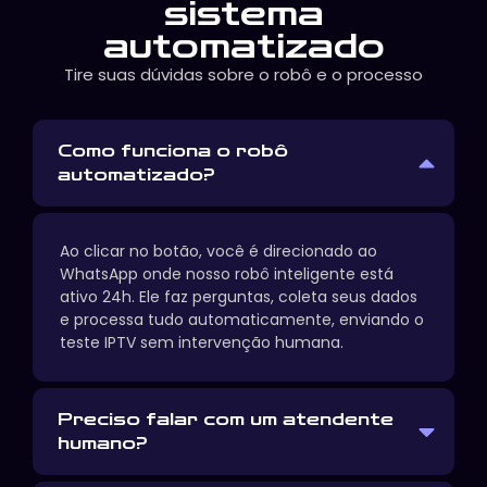
sistema
automatizado
Tire suas dúvidas sobre o robô e o processo
Como funciona o robô
automatizado?
Ao clicar no botão, você é direcionado ao
WhatsApp onde nosso robô inteligente está
ativo 24h. Ele faz perguntas, coleta seus dados
e processa tudo automaticamente, enviando o
teste IPTV sem intervenção humana.
Preciso falar com um atendente
humano?