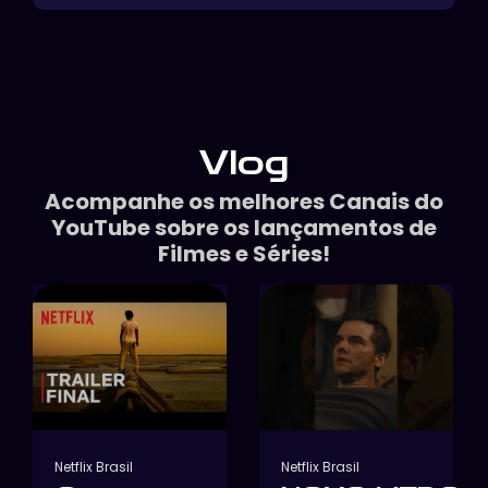
Vlog
Acompanhe os melhores Canais do
YouTube sobre os lançamentos de
Filmes e Séries!
Netflix Brasil
Netflix Brasil