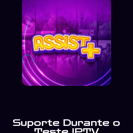
Suporte Durante o
Teste IPTV