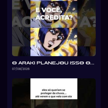
O ARAKI PLANEJOU ISSO O…
07/08/2026