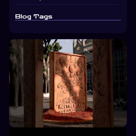
Blog Tags