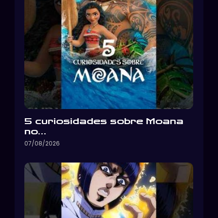
5 curiosidades sobre Moana
no…
07/08/2026