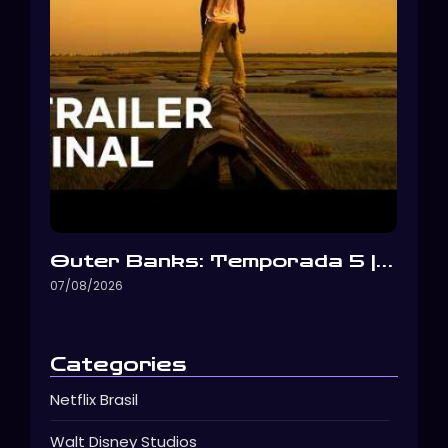
Outer Banks: Temporada 5 |…
07/08/2026
Categories
Netflix Brasil
Walt Disney Studios