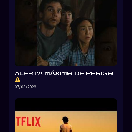
ALERTA MÁXIMO DE PERIGO
07/08/2026