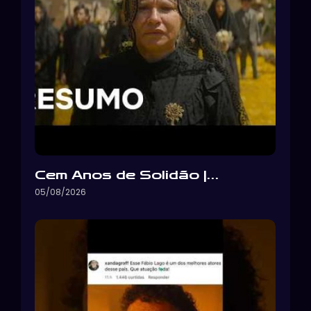
Cem Anos de Solidão |…
05/08/2026