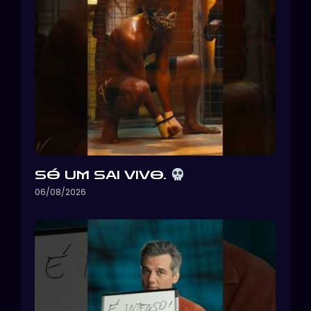
SÓ UM SAI VIVO.
06/08/2026