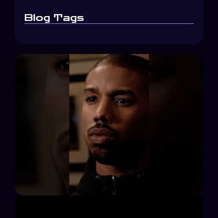
Blog Tags