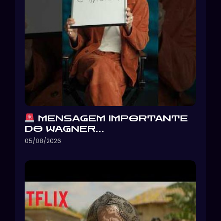
MENSAGEM IMPORTANTE
DO WAGNER…
05/08/2026