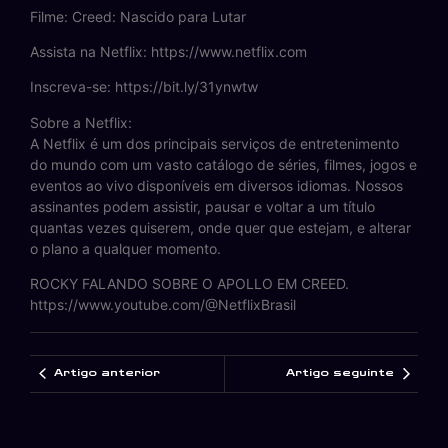
Filme: Creed: Nascido para Lutar
Assista na Netflix: https://www.netflix.com
Inscreva-se: https://bit.ly/31ynwtw
Sobre a Netflix:
A Netflix é um dos principais serviços de entretenimento
do mundo com um vasto catálogo de séries, filmes, jogos e
eventos ao vivo disponíveis em diversos idiomas. Nossos
assinantes podem assistir, pausar e voltar a um título
quantas vezes quiserem, onde quer que estejam, e alterar
o plano a qualquer momento.
ROCKY FALANDO SOBRE O APOLLO EM CREED.
https://www.youtube.com/@NetflixBrasil
Artigo anterior
Artigo seguinte