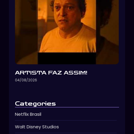
ARTISTA FAZ ASSIM!
04/08/2026
Categories
Netflix Brasil
Walt Disney Studios