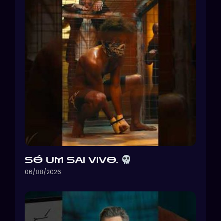
SÓ UM SAI VIVO.
06/08/2026