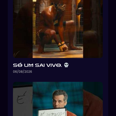
SÓ UM SAI VIVO.
06/08/2026