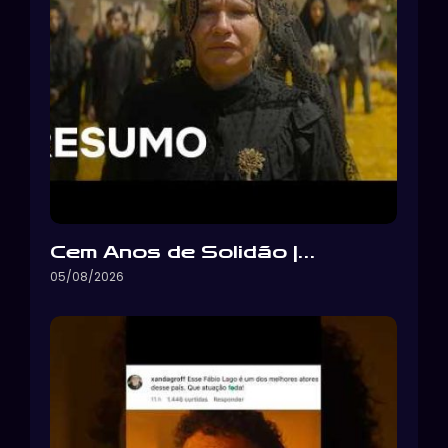
Cem Anos de Solidão |…
05/08/2026