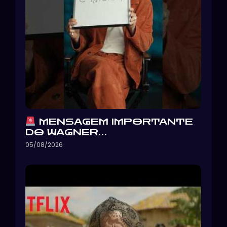
MENSAGEM IMPORTANTE
DO WAGNER…
05/08/2026