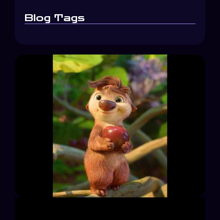
Blog Tags