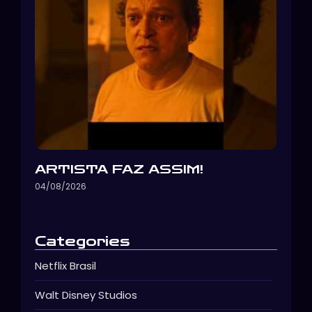
ARTISTA FAZ ASSIM!
04/08/2026
Categories
Netflix Brasil
Walt Disney Studios