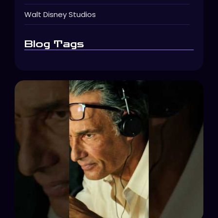
Walt Disney Studios
Blog Tags