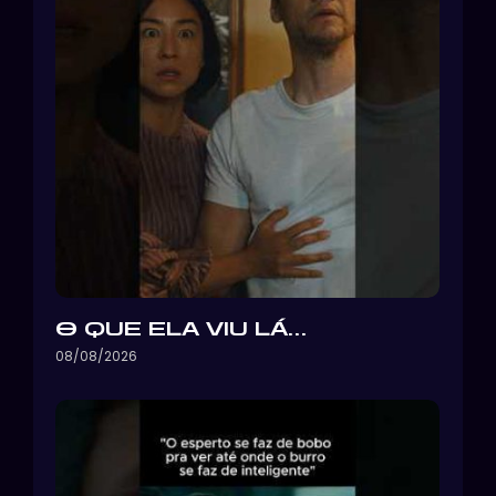
O QUE ELA VIU LÁ…
08/08/2026