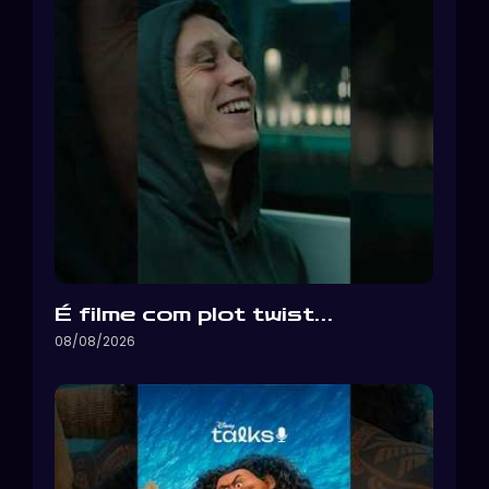
É filme com plot twist…
08/08/2026