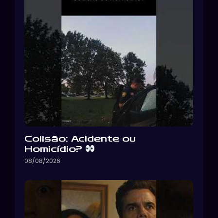
Colisão: Acidente ou
Homicídio?
08/08/2026