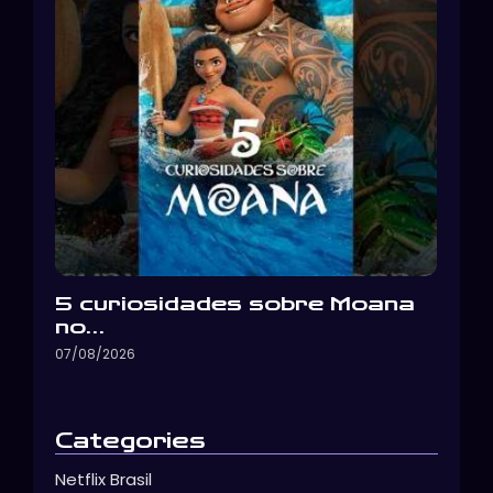
5 curiosidades sobre Moana
no…
07/08/2026
Categories
Netflix Brasil