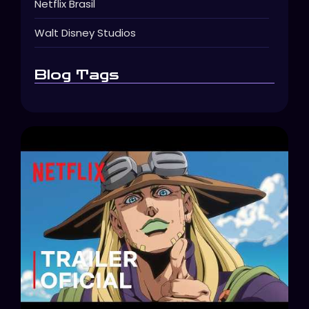
Netflix Brasil
Walt Disney Studios
Blog Tags