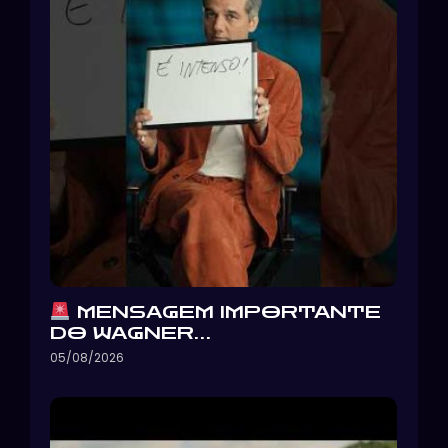
MENSAGEM IMPORTANTE
DO WAGNER…
05/08/2026