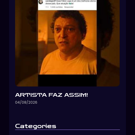
ARTISTA FAZ ASSIM!
04/08/2026
Categories