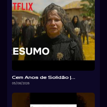
Cem Anos de Solidão |…
05/08/2026