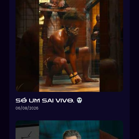
SÓ UM SAI VIVO.
06/08/2026