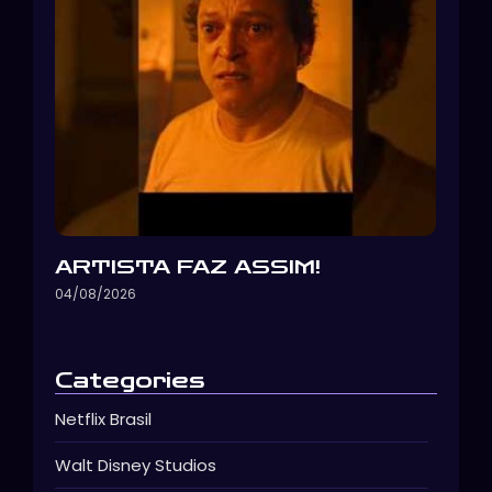
ARTISTA FAZ ASSIM!
04/08/2026
Categories
Netflix Brasil
Walt Disney Studios