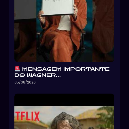
MENSAGEM IMPORTANTE
DO WAGNER…
05/08/2026