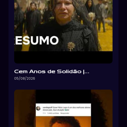
Cem Anos de Solidão |…
05/08/2026