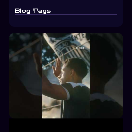
Blog Tags