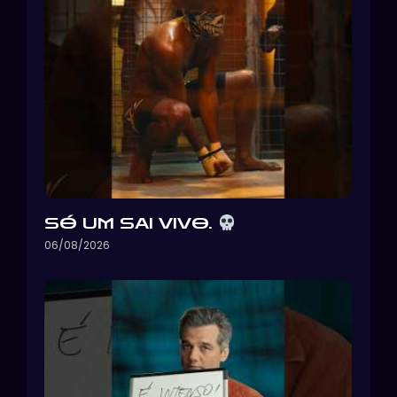
SÓ UM SAI VIVO.
06/08/2026