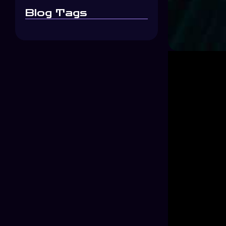
Blog Tags