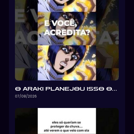
O ARAKI PLANEJOU ISSO O…
07/08/2026