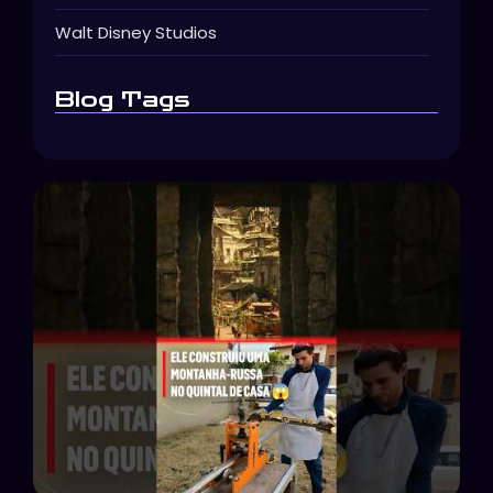
Walt Disney Studios
Blog Tags