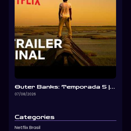
Outer Banks: Temporada 5 |…
07/08/2026
Categories
Netflix Brasil