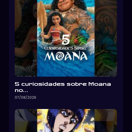
5 curiosidades sobre Moana
no…
07/08/2026