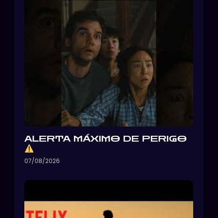
ALERTA MÁXIMO DE PERIGO
07/08/2026