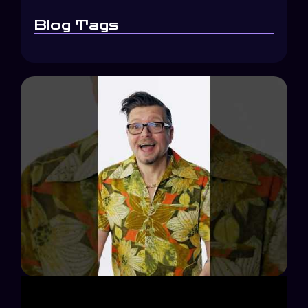
Blog Tags