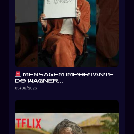
MENSAGEM IMPORTANTE
DO WAGNER…
05/08/2026