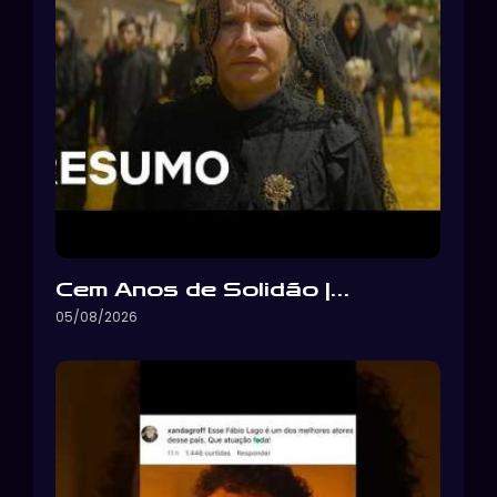
Cem Anos de Solidão |…
05/08/2026