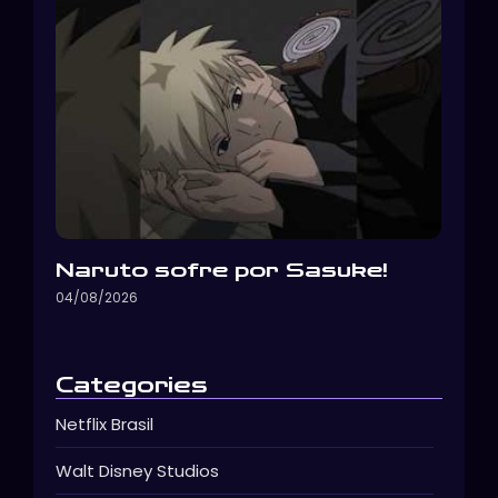
Naruto sofre por Sasuke!
04/08/2026
Categories
Netflix Brasil
Walt Disney Studios