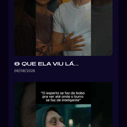
O QUE ELA VIU LÁ…
08/08/2026