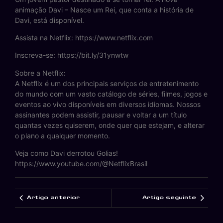
animação Davi – Nasce um Rei, que conta a história de
Davi, está disponível.
Assista na Netflix: https://www.netflix.com
Inscreva-se: https://bit.ly/31ynwtw
Sobre a Netflix:
A Netflix é um dos principais serviços de entretenimento
do mundo com um vasto catálogo de séries, filmes, jogos e
eventos ao vivo disponíveis em diversos idiomas. Nossos
assinantes podem assistir, pausar e voltar a um título
quantas vezes quiserem, onde quer que estejam, e alterar
o plano a qualquer momento.
Veja como Davi derrotou Golias!
https://www.youtube.com/@NetflixBrasil
Artigo anterior
Artigo seguinte