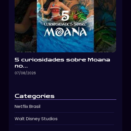
5 curiosidades sobre Moana
no…
07/08/2026
Categories
Netflix Brasil
Walt Disney Studios