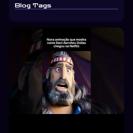
Blog Tags