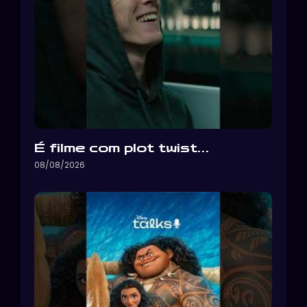
É filme com plot twist…
08/08/2026