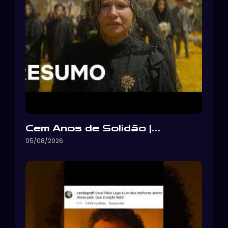
Cem Anos de Solidão |…
05/08/2026