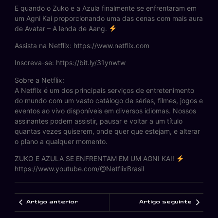
E quando o Zuko e a Azula finalmente se enfrentaram em
um Agni Kai proporcionando uma das cenas com mais aura
de Avatar – A lenda de Aang.
Assista na Netflix: https://www.netflix.com
Inscreva-se: https://bit.ly/31ynwtw
Sobre a Netflix:
A Netflix é um dos principais serviços de entretenimento
do mundo com um vasto catálogo de séries, filmes, jogos e
eventos ao vivo disponíveis em diversos idiomas. Nossos
assinantes podem assistir, pausar e voltar a um título
quantas vezes quiserem, onde quer que estejam, e alterar
o plano a qualquer momento.
ZUKO E AZULA SE ENFRENTAM EM UM AGNI KAI!
https://www.youtube.com/@NetflixBrasil
Artigo anterior
Artigo seguinte