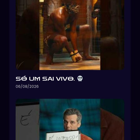
SÓ UM SAI VIVO.
06/08/2026