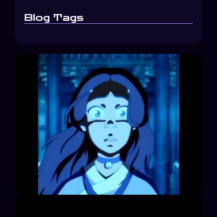
Blog Tags