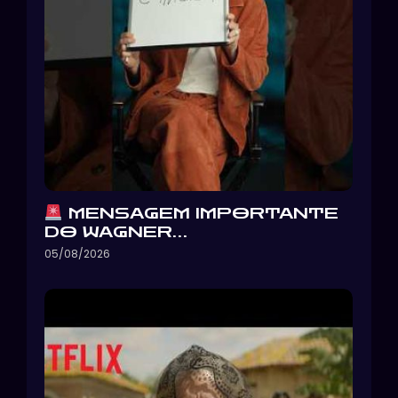
MENSAGEM IMPORTANTE
DO WAGNER…
05/08/2026