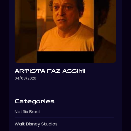
ARTISTA FAZ ASSIM!
04/08/2026
Categories
Netflix Brasil
Walt Disney Studios