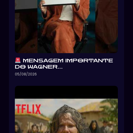
MENSAGEM IMPORTANTE
DO WAGNER…
05/08/2026