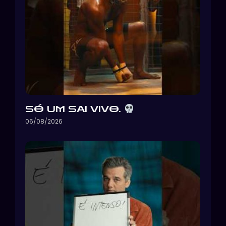
SÓ UM SAI VIVO.
06/08/2026