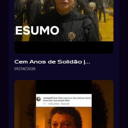
Cem Anos de Solidão |…
05/08/2026