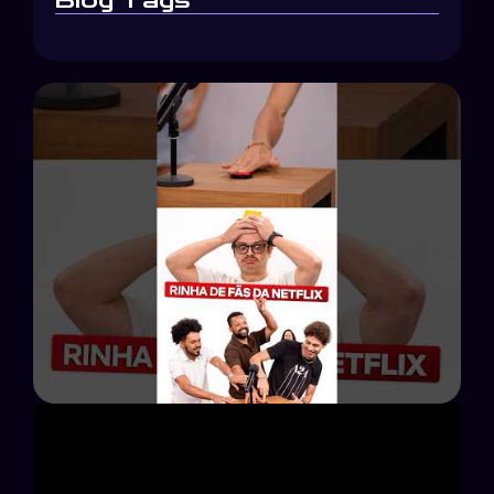
Blog Tags