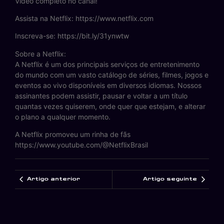
Vídeo completo no canal!
Assista na Netflix: https://www.netflix.com
Inscreva-se: https://bit.ly/31ynwtw
Sobre a Netflix:
A Netflix é um dos principais serviços de entretenimento
do mundo com um vasto catálogo de séries, filmes, jogos e
eventos ao vivo disponíveis em diversos idiomas. Nossos
assinantes podem assistir, pausar e voltar a um título
quantas vezes quiserem, onde quer que estejam, e alterar
o plano a qualquer momento.
A Netflix promoveu um rinha de fãs
https://www.youtube.com/@NetflixBrasil
Artigo anterior
Artigo seguinte