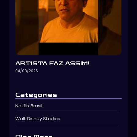
ARTISTA FAZ ASSIM!
04/08/2026
Categories
Netflix Brasil
Walt Disney Studios