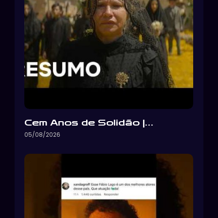
Cem Anos de Solidão |…
05/08/2026