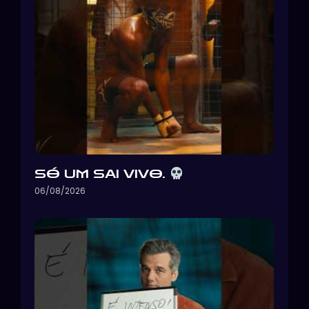
SÓ UM SAI VIVO.
06/08/2026