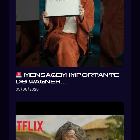
MENSAGEM IMPORTANTE
DO WAGNER…
05/08/2026