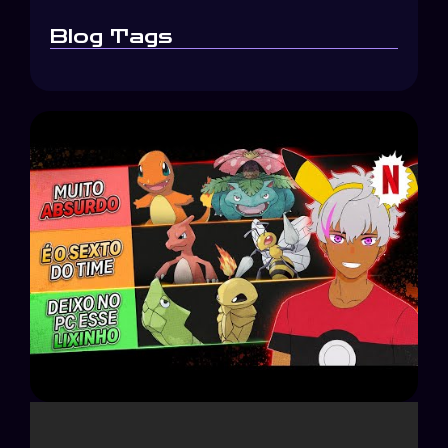
Blog Tags