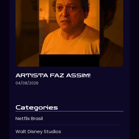
ARTISTA FAZ ASSIM!
04/08/2026
Categories
Netflix Brasil
Walt Disney Studios