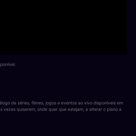
ponível.
ogo de séries, filmes, jogos e eventos ao vivo disponíveis em
as vezes quiserem, onde quer que estejam, e alterar o plano a