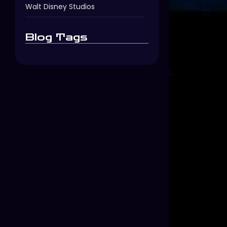
Walt Disney Studios
Blog Tags