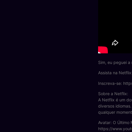
Sim, eu peguei a 
Assista na Netfli
Inscreva-se: http
Sobre a Netflix:
A Netflix é um do
diversos idiomas.
qualquer moment
Avatar: O Último 
https://www.yout