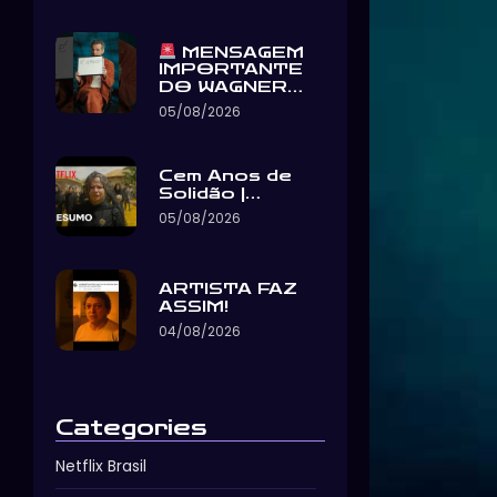
MENSAGEM
IMPORTANTE
DO WAGNER…
05/08/2026
Cem Anos de
Solidão |…
05/08/2026
ARTISTA FAZ
ASSIM!
04/08/2026
Categories
Netflix Brasil