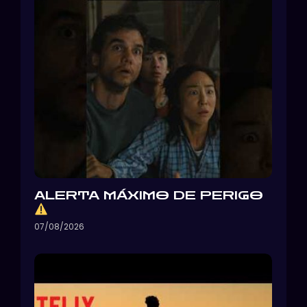
ALERTA MÁXIMO DE PERIGO
07/08/2026