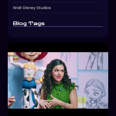
Walt Disney Studios
Blog Tags