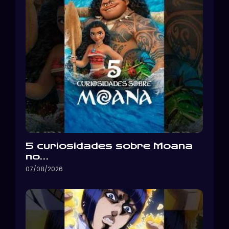
5 curiosidades sobre Moana
no…
07/08/2026