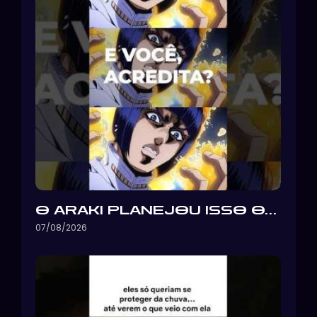
O ARAKI PLANEJOU ISSO O…
07/08/2026