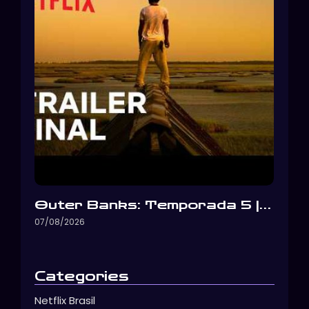
Outer Banks: Temporada 5 |…
07/08/2026
Categories
Netflix Brasil