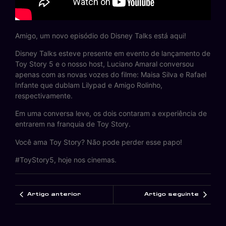
Amigo, um novo episódio do Disney Talks está aqui!
Disney Talks esteve presente em evento de lançamento de
Toy Story 5 e o nosso host, Luciano Amaral conversou
apenas com as novas vozes do filme: Maisa Silva e Rafael
Infante que dublam Lilypad e Amigo Rolinho,
respectivamente.
Em uma conversa leve, os dois contaram a experiência de
entrarem na franquia de Toy Story.
Você ama Toy Story? Não pode perder esse papo!
#ToyStory5, hoje nos cinemas.
Artigo anterior
Artigo seguinte