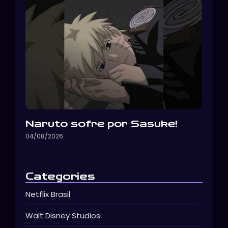
Naruto sofre por Sasuke!
04/08/2026
Categories
Netflix Brasil
Walt Disney Studios