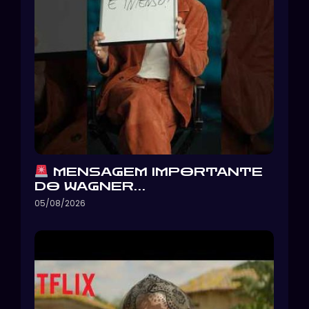
MENSAGEM IMPORTANTE
DO WAGNER…
05/08/2026