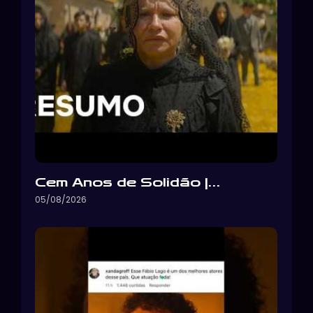
Cem Anos de Solidão |…
05/08/2026