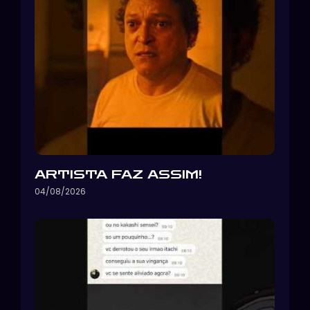
ARTISTA FAZ ASSIM!
04/08/2026