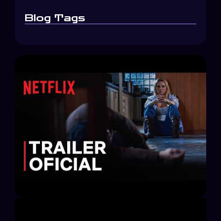
Blog Tags