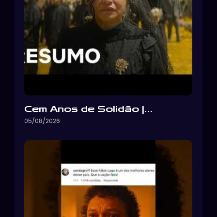
Cem Anos de Solidão |…
05/08/2026