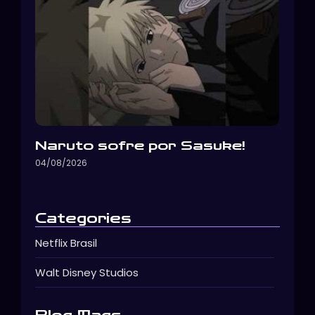
Naruto sofre por Sasuke!
04/08/2026
Categories
Netflix Brasil
Walt Disney Studios