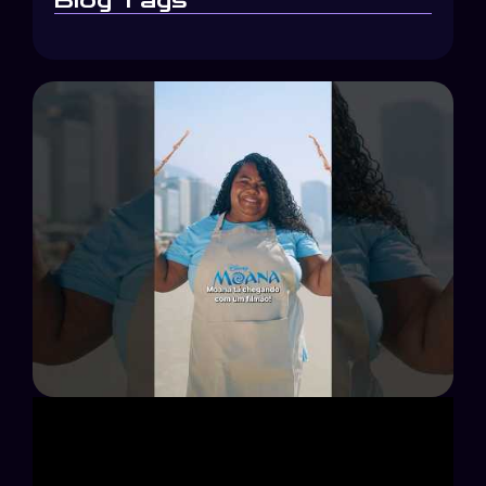
Blog Tags