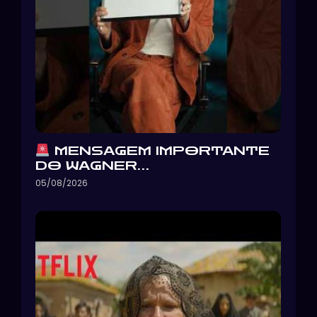
MENSAGEM IMPORTANTE
DO WAGNER…
05/08/2026