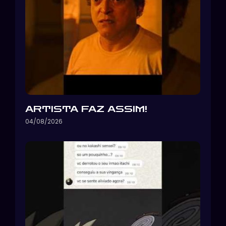
ARTISTA FAZ ASSIM!
04/08/2026