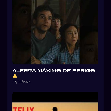
ALERTA MÁXIMO DE PERIGO
07/08/2026