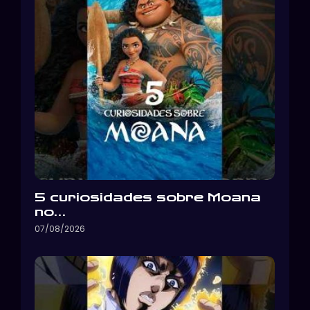
5 curiosidades sobre Moana
no…
07/08/2026