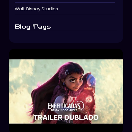
Walt Disney Studios
Blog Tags