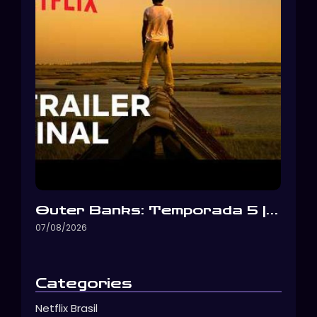
Outer Banks: Temporada 5 |…
07/08/2026
Categories
Netflix Brasil