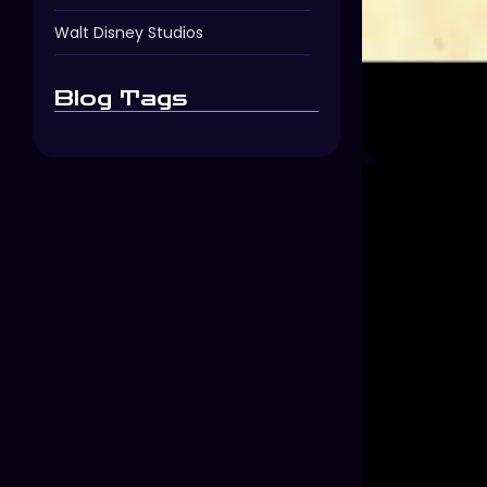
Walt Disney Studios
Blog Tags