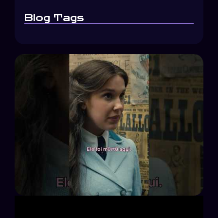
Blog Tags