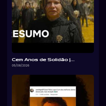
Cem Anos de Solidão |…
05/08/2026