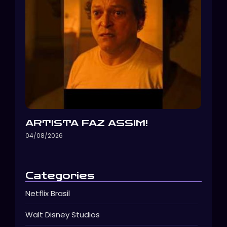
ARTISTA FAZ ASSIM!
04/08/2026
Categories
Netflix Brasil
Walt Disney Studios