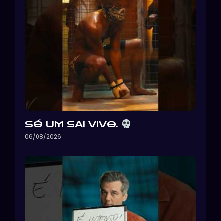
SÓ UM SAI VIVO.
06/08/2026