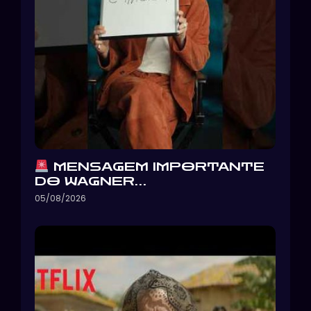
MENSAGEM IMPORTANTE
DO WAGNER…
05/08/2026