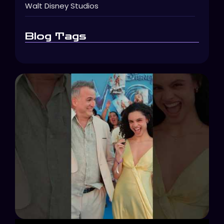
Walt Disney Studios
Blog Tags