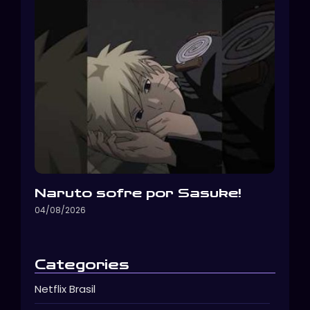
Naruto sofre por Sasuke!
04/08/2026
Categories
Netflix Brasil