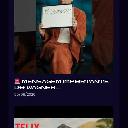
MENSAGEM IMPORTANTE
DO WAGNER…
05/08/2026