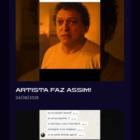
ARTISTA FAZ ASSIM!
04/08/2026