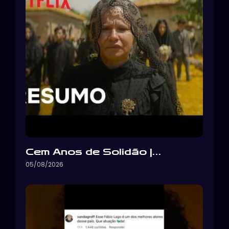
Cem Anos de Solidão |…
05/08/2026