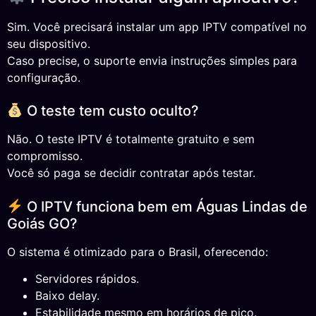
Sim. Você precisará instalar um app IPTV compatível no
seu dispositivo.
Caso precise, o suporte envia instruções simples para
configuração.
O teste tem custo oculto?
Não. O teste IPTV é totalmente gratuito e sem
compromisso.
Você só paga se decidir contratar após testar.
O IPTV funciona bem em Águas Lindas de
Goiás GO?
O sistema é otimizado para o Brasil, oferecendo:
Servidores rápidos.
Baixo delay.
Estabilidade mesmo em horários de pico.