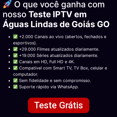
O que você ganha com
nosso
Teste IPTV em
Águas Lindas de Goiás GO
+2.000 Canais ao vivo (abertos, fechados e
esportivos).
+29.000 Filmes atualizados diariamente.
+19.000 Séries atualizados diariamente.
Canais em HD, Full HD e 4K.
Compatível com Smart TV, TV Box, celular e
computador.
Sem fidelidade e sem compromisso.
Suporte rápido via WhatsApp.
Teste Grátis