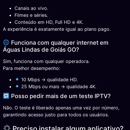
Canais ao vivo.
Filmes e séries.
Conteúdo em HD, Full HD e 4K.
A experiência é exatamente igual ao plano pago.
Funciona com qualquer internet em
Águas Lindas de Goiás GO?
Sim, funciona com qualquer operadora.
Para melhor desempenho:
10 Mbps → qualidade HD.
25 Mbps ou mais → qualidade 4K.
Posso pedir mais de um teste IPTV?
Não. O teste é liberado apenas uma vez por número,
garantindo acesso justo para todos os usuários.
Preciso instalar algum aplicativo?