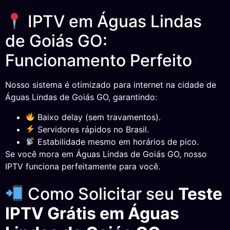
IPTV em Águas Lindas
de Goiás GO:
Funcionamento Perfeito
Nosso sistema é otimizado para internet na cidade de
Águas Lindas de Goiás GO, garantindo:
Baixo delay (sem travamentos).
Servidores rápidos no Brasil.
Estabilidade mesmo em horários de pico.
Se você mora em Águas Lindas de Goiás GO, nosso
IPTV funciona perfeitamente para você.
Como Solicitar seu
Teste
IPTV Grátis em Águas