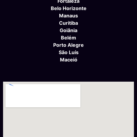
Fortaleza
Belo Horizonte
Manaus
Curitiba
Goiânia
Belém
Porto Alegre
São Luís
Maceió