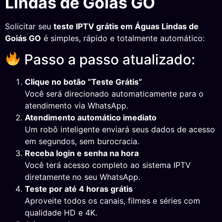
Lindas de Goiás GO
Solicitar seu
teste IPTV grátis em Águas Lindas de
Goiás GO
é simples, rápido e totalmente automático:
Passo a passo atualizado:
Clique no botão “Teste Grátis”
Você será direcionado automaticamente para o
atendimento via WhatsApp.
Atendimento automático imediato
Um robô inteligente enviará seus dados de acesso
em segundos, sem burocracia.
Receba login e senha na hora
Você terá acesso completo ao sistema IPTV
diretamente no seu WhatsApp.
Teste por até 4 horas grátis
Aproveite todos os canais, filmes e séries com
qualidade HD e 4K.