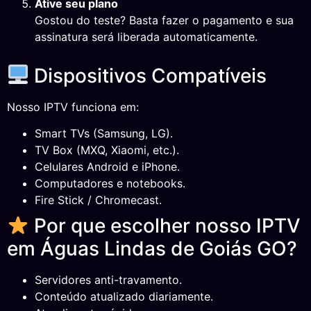
Ative seu plano
Gostou do teste? Basta fazer o pagamento e sua
assinatura será liberada automaticamente.
Dispositivos Compatíveis
Nosso IPTV funciona em:
Smart TVs (Samsung, LG).
TV Box (MXQ, Xiaomi, etc.).
Celulares Android e iPhone.
Computadores e notebooks.
Fire Stick / Chromecast.
Por que escolher nosso IPTV
em Águas Lindas de Goiás GO?
Servidores anti-travamento.
Conteúdo atualizado diariamente.