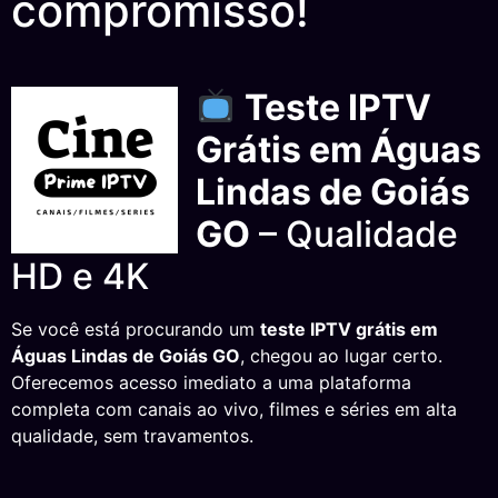
compromisso!
Teste IPTV
Grátis em Águas
Lindas de Goiás
GO
– Qualidade
HD e 4K
Se você está procurando um
teste IPTV grátis em
Águas Lindas de Goiás GO
, chegou ao lugar certo.
Oferecemos acesso imediato a uma plataforma
completa com canais ao vivo, filmes e séries em alta
qualidade, sem travamentos.