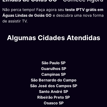
Não perca tempo! Faça agora seu
teste IPTV grátis em
Águas Lindas de Goiás GO
e descubra uma nova forma
de assistir TV.
Algumas Cidades Atendidas
São Paulo SP
Guarulhos SP
Campinas SP
São Bernardo do Campo
São José dos Campos SP
Santo André SP
Ribeirão Preto SP
Osasco SP