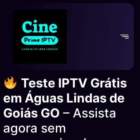
Teste IPTV Grátis
em Águas Lindas de
Goiás GO
– Assista
agora sem