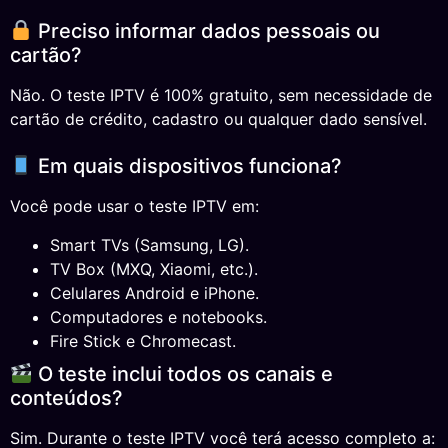
Preciso informar dados pessoais ou
cartão?
Não. O teste IPTV é 100% gratuito, sem necessidade de
cartão de crédito, cadastro ou qualquer dado sensível.
Em quais dispositivos funciona?
Você pode usar o teste IPTV em:
Smart TVs (Samsung, LG).
TV Box (MXQ, Xiaomi, etc.).
Celulares Android e iPhone.
Computadores e notebooks.
Fire Stick e Chromecast.
O teste inclui todos os canais e
conteúdos?
Sim. Durante o teste IPTV você terá acesso completo a: