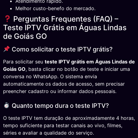
Atendimento rápido.
Melhor custo-benefo do mercado.
Perguntas Frequentes (FAQ) –
Teste IPTV Grátis em Águas Lindas
de Goiás GO
Como solicitar o teste IPTV grátis?
Para solicitar seu
teste IPTV grátis em Águas Lindas de
Goiás GO
, basta clicar no botão de teste e iniciar uma
conversa no WhatsApp. O sistema envia
automaticamente os dados de acesso, sem precisar
preencher cadastro ou informar dados pessoais.
Quanto tempo dura o teste IPTV?
O teste IPTV tem duração de aproximadamente 4 horas,
tempo suficiente para testar canais ao vivo, filmes,
séries e avaliar a qualidade do serviço.