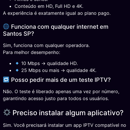
Conteúdo em HD, Full HD e 4K.
A experiência é exatamente igual ao plano pago.
Funciona com qualquer internet em
Santos SP?
Sim, funciona com qualquer operadora.
Para melhor desempenho:
10 Mbps → qualidade HD.
25 Mbps ou mais → qualidade 4K.
Posso pedir mais de um teste IPTV?
Não. O teste é liberado apenas uma vez por número,
garantindo acesso justo para todos os usuários.
Preciso instalar algum aplicativo?
Sim. Você precisará instalar um app IPTV compatível no