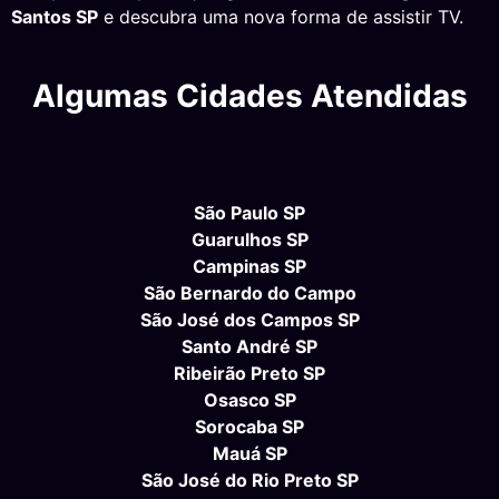
Santos SP
e descubra uma nova forma de assistir TV.
Algumas Cidades Atendidas
São Paulo SP
Guarulhos SP
Campinas SP
São Bernardo do Campo
São José dos Campos SP
Santo André SP
Ribeirão Preto SP
Osasco SP
Sorocaba SP
Mauá SP
São José do Rio Preto SP