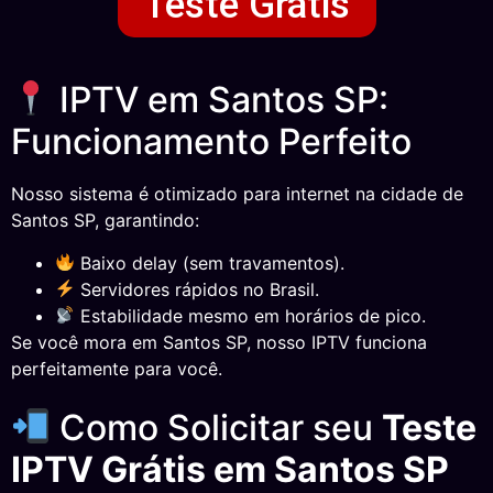
Teste Grátis
IPTV em Santos SP:
Funcionamento Perfeito
Nosso sistema é otimizado para internet na cidade de
Santos SP, garantindo:
Baixo delay (sem travamentos).
Servidores rápidos no Brasil.
Estabilidade mesmo em horários de pico.
Se você mora em Santos SP, nosso IPTV funciona
perfeitamente para você.
Como Solicitar seu
Teste
IPTV Grátis em Santos SP