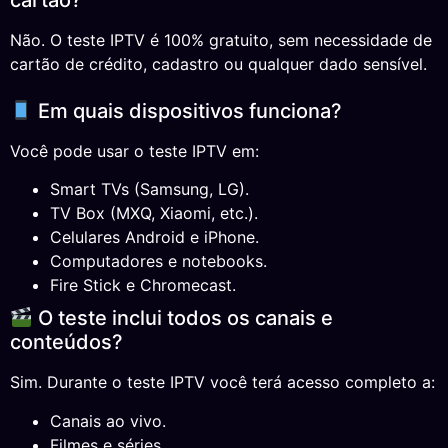
Não. O teste IPTV é 100% gratuito, sem necessidade de
cartão de crédito, cadastro ou qualquer dado sensível.
Em quais dispositivos funciona?
Você pode usar o teste IPTV em:
Smart TVs (Samsung, LG).
TV Box (MXQ, Xiaomi, etc.).
Celulares Android e iPhone.
Computadores e notebooks.
Fire Stick e Chromecast.
O teste inclui todos os canais e
conteúdos?
Sim. Durante o teste IPTV você terá acesso completo a:
Canais ao vivo.
Filmes e séries.