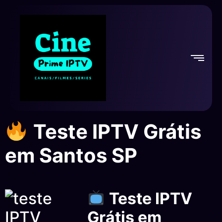
Teste IPTV Grátis
em Santos SP
Teste IPTV
Grátis em