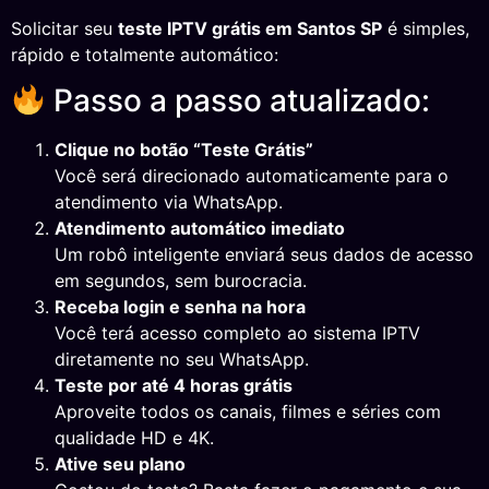
Solicitar seu
teste IPTV grátis em Santos SP
é simples,
rápido e totalmente automático:
Passo a passo atualizado:
Clique no botão “Teste Grátis”
Você será direcionado automaticamente para o
atendimento via WhatsApp.
Atendimento automático imediato
Um robô inteligente enviará seus dados de acesso
em segundos, sem burocracia.
Receba login e senha na hora
Você terá acesso completo ao sistema IPTV
diretamente no seu WhatsApp.
Teste por até 4 horas grátis
Aproveite todos os canais, filmes e séries com
qualidade HD e 4K.
Ative seu plano