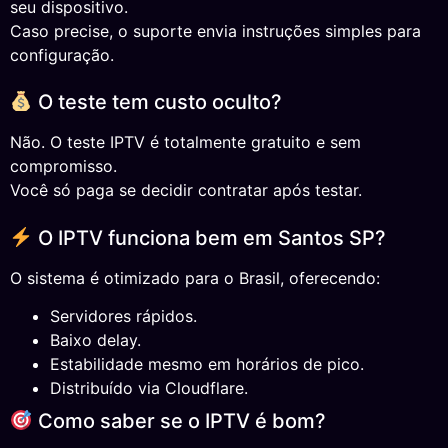
seu dispositivo.
Caso precise, o suporte envia instruções simples para
configuração.
O teste tem custo oculto?
Não. O teste IPTV é totalmente gratuito e sem
compromisso.
Você só paga se decidir contratar após testar.
O IPTV funciona bem em Santos SP?
O sistema é otimizado para o Brasil, oferecendo:
Servidores rápidos.
Baixo delay.
Estabilidade mesmo em horários de pico.
Distribuído via Cloudflare.
Como saber se o IPTV é bom?