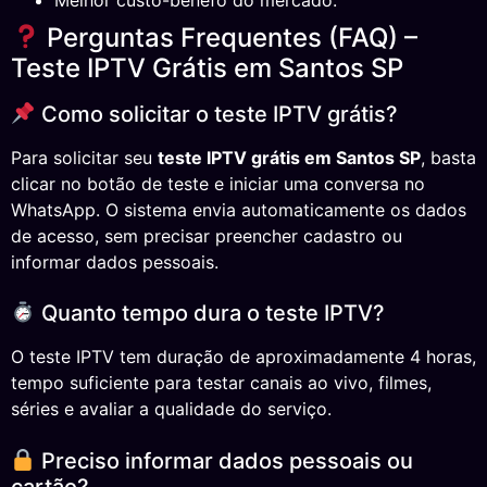
Perguntas Frequentes (FAQ) –
Teste IPTV Grátis em Santos SP
Como solicitar o teste IPTV grátis?
Para solicitar seu
teste IPTV grátis em Santos SP
, basta
clicar no botão de teste e iniciar uma conversa no
WhatsApp. O sistema envia automaticamente os dados
de acesso, sem precisar preencher cadastro ou
informar dados pessoais.
Quanto tempo dura o teste IPTV?
O teste IPTV tem duração de aproximadamente 4 horas,
tempo suficiente para testar canais ao vivo, filmes,
séries e avaliar a qualidade do serviço.
Preciso informar dados pessoais ou
cartão?