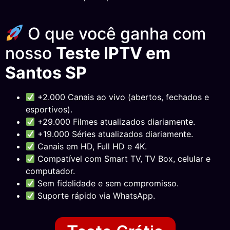
O que você ganha com
nosso
Teste IPTV em
Santos SP
+2.000 Canais ao vivo (abertos, fechados e
esportivos).
+29.000 Filmes atualizados diariamente.
+19.000 Séries atualizados diariamente.
Canais em HD, Full HD e 4K.
Compatível com Smart TV, TV Box, celular e
computador.
Sem fidelidade e sem compromisso.
Suporte rápido via WhatsApp.