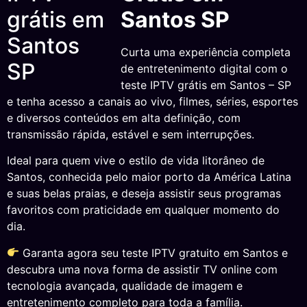
Santos SP
Curta uma experiência completa
de entretenimento digital com o
teste IPTV grátis em Santos – SP
e tenha acesso a canais ao vivo, filmes, séries, esportes
e diversos conteúdos em alta definição, com
transmissão rápida, estável e sem interrupções.
Ideal para quem vive o estilo de vida litorâneo de
Santos, conhecida pelo maior porto da América Latina
e suas belas praias, e deseja assistir seus programas
favoritos com praticidade em qualquer momento do
dia.
Garanta agora seu teste IPTV gratuito em Santos e
descubra uma nova forma de assistir TV online com
tecnologia avançada, qualidade de imagem e
entretenimento completo para toda a família.