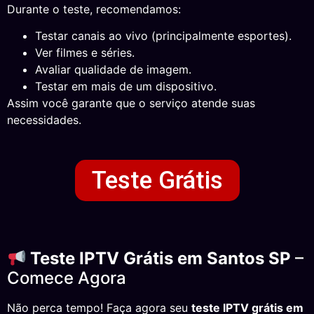
Durante o teste, recomendamos:
Testar canais ao vivo (principalmente esportes).
Ver filmes e séries.
Avaliar qualidade de imagem.
Testar em mais de um dispositivo.
Assim você garante que o serviço atende suas
necessidades.
Teste Grátis
Teste IPTV Grátis em Santos SP
–
Comece Agora
Não perca tempo! Faça agora seu
teste IPTV grátis em