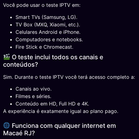
Você pode usar o teste IPTV em:
Smart TVs (Samsung, LG).
TV Box (MXQ, Xiaomi, etc.).
Celulares Android e iPhone.
Computadores e notebooks.
Fire Stick e Chromecast.
O teste inclui todos os canais e
conteúdos?
Sim. Durante o teste IPTV você terá acesso completo a:
Canais ao vivo.
Filmes e séries.
Conteúdo em HD, Full HD e 4K.
A experiência é exatamente igual ao plano pago.
Funciona com qualquer internet em
Macaé RJ?