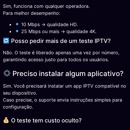
Sim, funciona com qualquer operadora.
Para melhor desempenho:
10 Mbps → qualidade HD.
25 Mbps ou mais → qualidade 4K.
Posso pedir mais de um teste IPTV?
Não. O teste é liberado apenas uma vez por número,
garantindo acesso justo para todos os usuários.
Preciso instalar algum aplicativo?
Sim. Você precisará instalar um app IPTV compatível no
seu dispositivo.
Caso precise, o suporte envia instruções simples para
configuração.
O teste tem custo oculto?