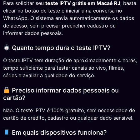
Para solicitar seu
teste IPTV grátis em Macaé RJ
, basta
clicar no botão de teste e iniciar uma conversa no
WhatsApp. O sistema envia automaticamente os dados
de acesso, sem precisar preencher cadastro ou
informar dados pessoais.
Quanto tempo dura o teste IPTV?
O teste IPTV tem duração de aproximadamente 4 horas,
tempo suficiente para testar canais ao vivo, filmes,
séries e avaliar a qualidade do serviço.
Preciso informar dados pessoais ou
cartão?
Não. O teste IPTV é 100% gratuito, sem necessidade de
cartão de crédito, cadastro ou qualquer dado sensível.
Em quais dispositivos funciona?