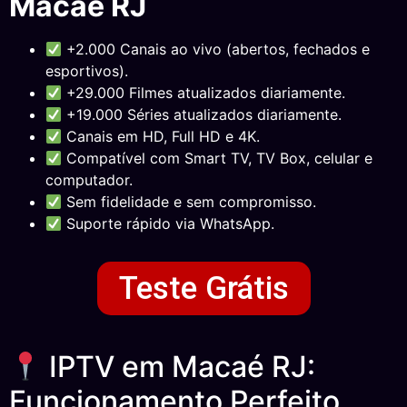
Macaé RJ
+2.000 Canais ao vivo (abertos, fechados e
esportivos).
+29.000 Filmes atualizados diariamente.
+19.000 Séries atualizados diariamente.
Canais em HD, Full HD e 4K.
Compatível com Smart TV, TV Box, celular e
computador.
Sem fidelidade e sem compromisso.
Suporte rápido via WhatsApp.
Teste Grátis
IPTV em Macaé RJ:
Funcionamento Perfeito