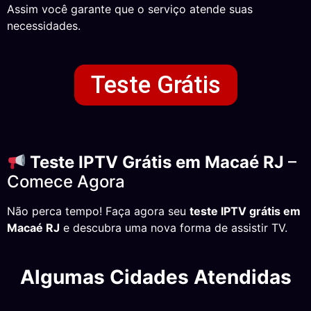
Assim você garante que o serviço atende suas
necessidades.
Teste Grátis
Teste IPTV Grátis em Macaé RJ
–
Comece Agora
Não perca tempo! Faça agora seu
teste IPTV grátis em
Macaé RJ
e descubra uma nova forma de assistir TV.
Algumas Cidades Atendidas