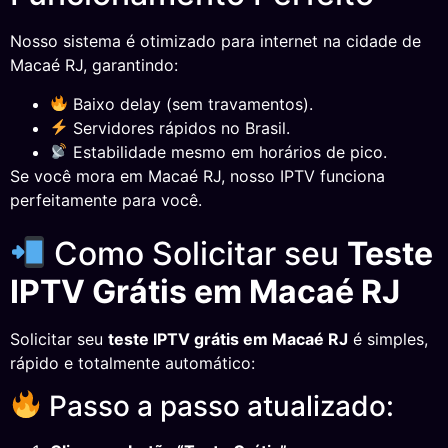
Nosso sistema é otimizado para internet na cidade de
Macaé RJ, garantindo:
Baixo delay (sem travamentos).
Servidores rápidos no Brasil.
Estabilidade mesmo em horários de pico.
Se você mora em Macaé RJ, nosso IPTV funciona
perfeitamente para você.
Como Solicitar seu
Teste
IPTV Grátis em Macaé RJ
Solicitar seu
teste IPTV grátis em Macaé RJ
é simples,
rápido e totalmente automático:
Passo a passo atualizado: