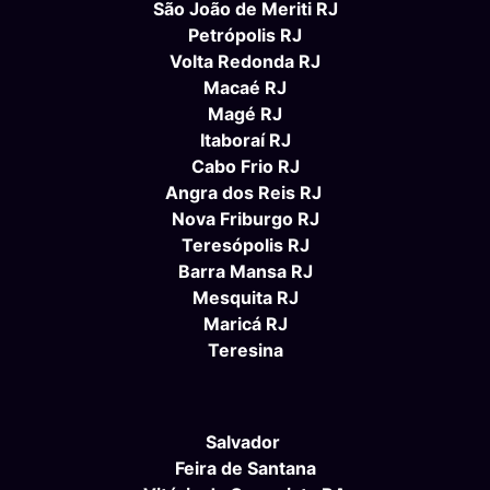
São João de Meriti RJ
Petrópolis RJ
Volta Redonda RJ
Macaé RJ
Magé RJ
Itaboraí RJ
Cabo Frio RJ
Angra dos Reis RJ
Nova Friburgo RJ
Teresópolis RJ
Barra Mansa RJ
Mesquita RJ
Maricá RJ
Teresina
Salvador
Feira de Santana