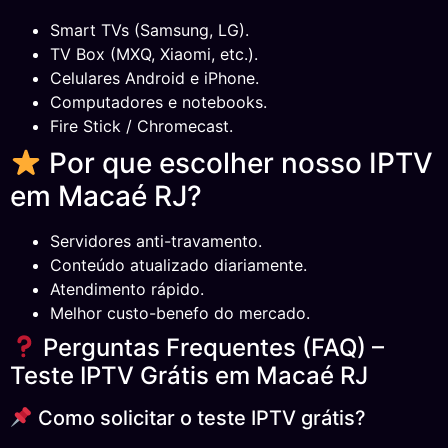
Smart TVs (Samsung, LG).
TV Box (MXQ, Xiaomi, etc.).
Celulares Android e iPhone.
Computadores e notebooks.
Fire Stick / Chromecast.
Por que escolher nosso IPTV
em Macaé RJ?
Servidores anti-travamento.
Conteúdo atualizado diariamente.
Atendimento rápido.
Melhor custo-benefo do mercado.
Perguntas Frequentes (FAQ) –
Teste IPTV Grátis em Macaé RJ
Como solicitar o teste IPTV grátis?