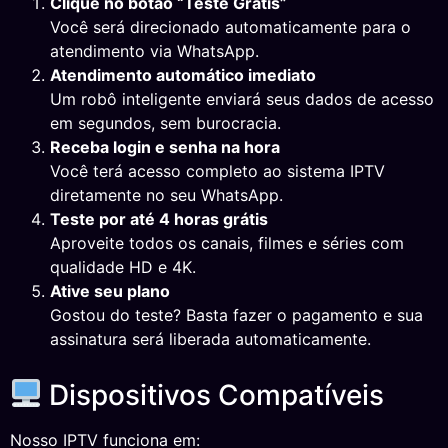
Clique no botão “Teste Grátis”
Você será direcionado automaticamente para o
atendimento via WhatsApp.
Atendimento automático imediato
Um robô inteligente enviará seus dados de acesso
em segundos, sem burocracia.
Receba login e senha na hora
Você terá acesso completo ao sistema IPTV
diretamente no seu WhatsApp.
Teste por até 4 horas grátis
Aproveite todos os canais, filmes e séries com
qualidade HD e 4K.
Ative seu plano
Gostou do teste? Basta fazer o pagamento e sua
assinatura será liberada automaticamente.
Dispositivos Compatíveis
Nosso IPTV funciona em: