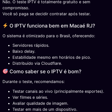
Não. O teste IPTV é totalmente gratuito e sem
compromisso.
Você só paga se decidir contratar após testar.
O IPTV funciona bem em Macaé RJ?
O sistema é otimizado para o Brasil, oferecendo:
Servidores rápidos.
Baixo delay.
Estabilidade mesmo em horários de pico.
Distribuído via Cloudflare.
Como saber se o IPTV é bom?
Durante o teste, recomendamos:
Testar canais ao vivo (principalmente esportes).
Ver filmes e séries.
Avaliar qualidade de imagem.
Testar em mais de um dispositivo.