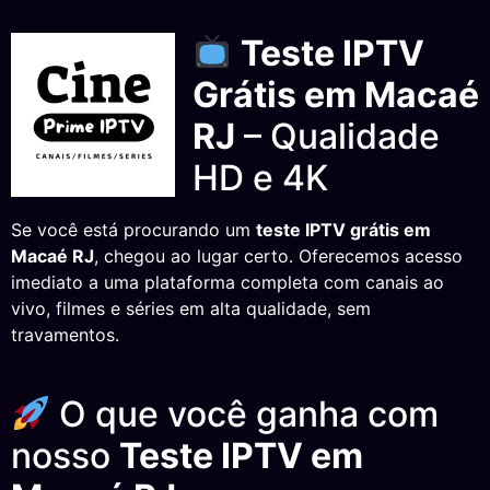
Teste IPTV
Grátis em Macaé
RJ
– Qualidade
HD e 4K
Se você está procurando um
teste IPTV grátis em
Macaé RJ
, chegou ao lugar certo. Oferecemos acesso
imediato a uma plataforma completa com canais ao
vivo, filmes e séries em alta qualidade, sem
travamentos.
O que você ganha com
nosso
Teste IPTV em