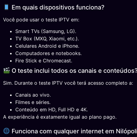
Em quais dispositivos funciona?
Você pode usar o teste IPTV em:
Smart TVs (Samsung, LG).
TV Box (MXQ, Xiaomi, etc.).
Celulares Android e iPhone.
Computadores e notebooks.
Fire Stick e Chromecast.
O teste inclui todos os canais e conteúdos
Sim. Durante o teste IPTV você terá acesso completo a:
Canais ao vivo.
Filmes e séries.
Conteúdo em HD, Full HD e 4K.
A experiência é exatamente igual ao plano pago.
Funciona com qualquer internet em Nilópol