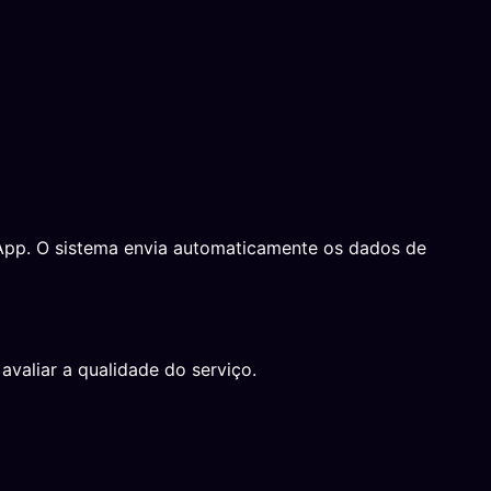
tsApp. O sistema envia automaticamente os dados de
avaliar a qualidade do serviço.