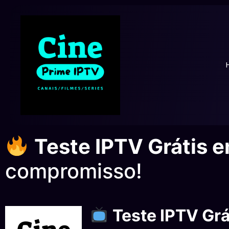
Teste IPTV Grátis e
compromisso!
Teste IPTV Grá