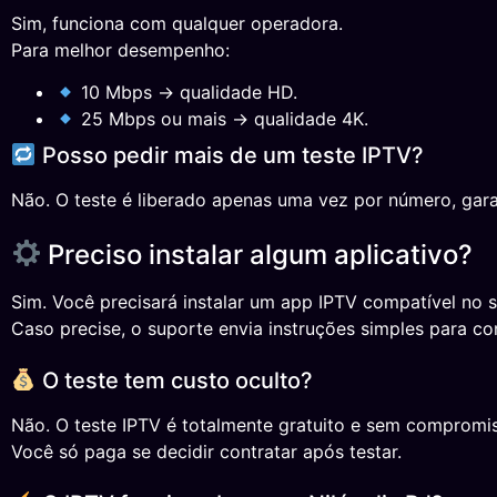
Sim, funciona com qualquer operadora.
Para melhor desempenho:
10 Mbps → qualidade HD.
25 Mbps ou mais → qualidade 4K.
Posso pedir mais de um teste IPTV?
Não. O teste é liberado apenas uma vez por número, gara
Preciso instalar algum aplicativo?
Sim. Você precisará instalar um app IPTV compatível no s
Caso precise, o suporte envia instruções simples para co
O teste tem custo oculto?
Não. O teste IPTV é totalmente gratuito e sem compromi
Você só paga se decidir contratar após testar.