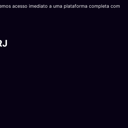
ecemos acesso imediato a uma plataforma completa com
RJ