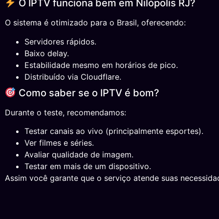
O IPTV funciona bem em Nilópolis RJ?
O sistema é otimizado para o Brasil, oferecendo:
Servidores rápidos.
Baixo delay.
Estabilidade mesmo em horários de pico.
Distribuído via Cloudflare.
Como saber se o IPTV é bom?
Durante o teste, recomendamos:
Testar canais ao vivo (principalmente esportes).
Ver filmes e séries.
Avaliar qualidade de imagem.
Testar em mais de um dispositivo.
Assim você garante que o serviço atende suas necessida