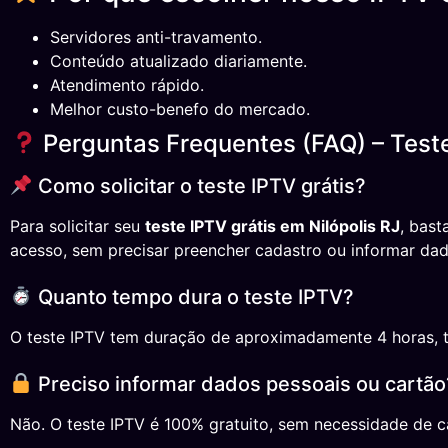
Servidores anti-travamento.
Conteúdo atualizado diariamente.
Atendimento rápido.
Melhor custo-benefo do mercado.
Perguntas Frequentes (FAQ) – Teste
Como solicitar o teste IPTV grátis?
Para solicitar seu
teste IPTV grátis em Nilópolis RJ
, bast
acesso, sem precisar preencher cadastro ou informar dad
Quanto tempo dura o teste IPTV?
O teste IPTV tem duração de aproximadamente 4 horas, temp
Preciso informar dados pessoais ou cartão
Não. O teste IPTV é 100% gratuito, sem necessidade de ca