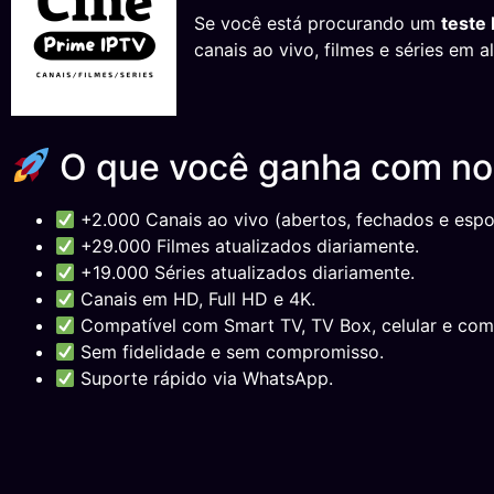
Se você está procurando um
teste 
canais ao vivo, filmes e séries em 
O que você ganha com n
+2.000 Canais ao vivo (abertos, fechados e espor
+29.000 Filmes atualizados diariamente.
+19.000 Séries atualizados diariamente.
Canais em HD, Full HD e 4K.
Compatível com Smart TV, TV Box, celular e com
Sem fidelidade e sem compromisso.
Suporte rápido via WhatsApp.