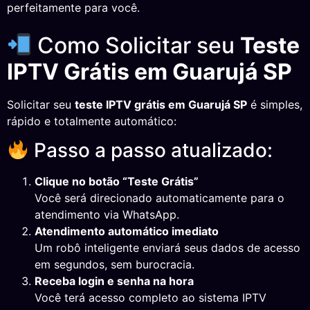
perfeitamente para você.
Como Solicitar seu
Teste
IPTV Grátis em Guarujá SP
Solicitar seu
teste IPTV grátis em Guarujá SP
é simples,
rápido e totalmente automático:
Passo a passo atualizado:
Clique no botão “Teste Grátis”
Você será direcionado automaticamente para o
atendimento via WhatsApp.
Atendimento automático imediato
Um robô inteligente enviará seus dados de acesso
em segundos, sem burocracia.
Receba login e senha na hora
Você terá acesso completo ao sistema IPTV