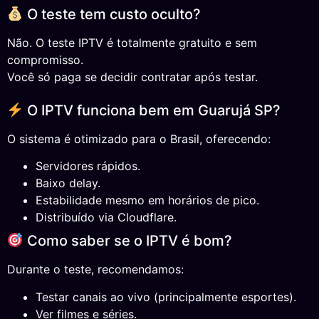
O teste tem custo oculto?
Não. O teste IPTV é totalmente gratuito e sem
compromisso.
Você só paga se decidir contratar após testar.
O IPTV funciona bem em Guarujá SP?
O sistema é otimizado para o Brasil, oferecendo:
Servidores rápidos.
Baixo delay.
Estabilidade mesmo em horários de pico.
Distribuído via Cloudflare.
Como saber se o IPTV é bom?
Durante o teste, recomendamos:
Testar canais ao vivo (principalmente esportes).
Ver filmes e séries.