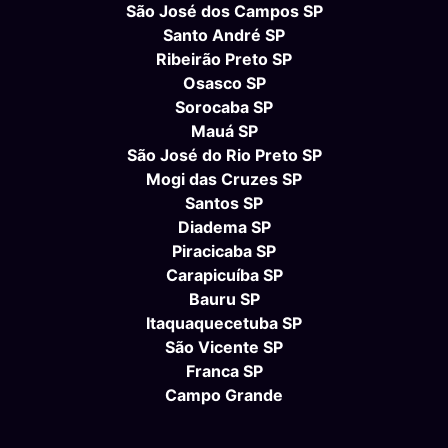
São José dos Campos SP
Santo André SP
Ribeirão Preto SP
Osasco SP
Sorocaba SP
Mauá SP
São José do Rio Preto SP
Mogi das Cruzes SP
Santos SP
Diadema SP
Piracicaba SP
Carapicuíba SP
Bauru SP
Itaquaquecetuba SP
São Vicente SP
Franca SP
Campo Grande