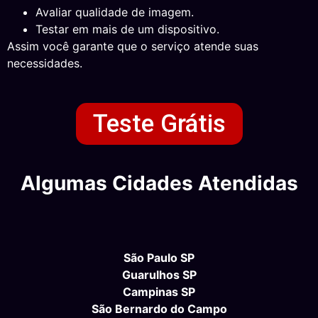
Avaliar qualidade de imagem.
Testar em mais de um dispositivo.
Assim você garante que o serviço atende suas
necessidades.
Teste Grátis
Algumas Cidades Atendidas
São Paulo SP
Guarulhos SP
Campinas SP
São Bernardo do Campo