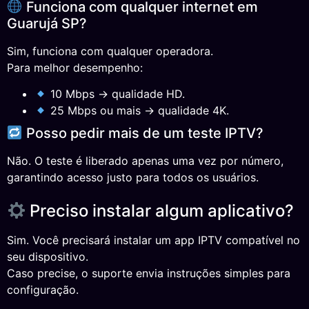
Funciona com qualquer internet em
Guarujá SP?
Sim, funciona com qualquer operadora.
Para melhor desempenho:
10 Mbps → qualidade HD.
25 Mbps ou mais → qualidade 4K.
Posso pedir mais de um teste IPTV?
Não. O teste é liberado apenas uma vez por número,
garantindo acesso justo para todos os usuários.
Preciso instalar algum aplicativo?
Sim. Você precisará instalar um app IPTV compatível no
seu dispositivo.
Caso precise, o suporte envia instruções simples para
configuração.