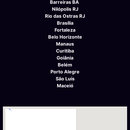
Barreiras BA
Nilópolis RJ
Rio das Ostras RJ
Brasília
Fortaleza
Belo Horizonte
Manaus
Curitiba
Goiânia
Belém
Porto Alegre
São Luís
Maceió