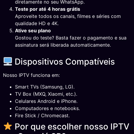
diretamente no seu WhatsApp.
Teste por até 4 horas grátis
Aproveite todos os canais, filmes e séries com
qualidade HD e 4K.
Ative seu plano
Gostou do teste? Basta fazer o pagamento e sua
assinatura será liberada automaticamente.
Dispositivos Compatíveis
Nosso IPTV funciona em:
Smart TVs (Samsung, LG).
TV Box (MXQ, Xiaomi, etc.).
Celulares Android e iPhone.
Computadores e notebooks.
Fire Stick / Chromecast.
Por que escolher nosso IPTV