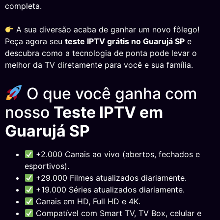
completa.
A sua diversão acaba de ganhar um novo fôlego!
Peça agora seu
teste IPTV grátis no Guarujá SP
e
descubra como a tecnologia de ponta pode levar o
melhor da TV diretamente para você e sua família.
O que você ganha com
nosso
Teste IPTV em
Guarujá SP
+2.000 Canais ao vivo (abertos, fechados e
esportivos).
+29.000 Filmes atualizados diariamente.
+19.000 Séries atualizados diariamente.
Canais em HD, Full HD e 4K.
Compatível com Smart TV, TV Box, celular e