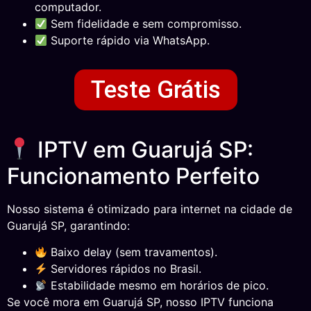
computador.
Sem fidelidade e sem compromisso.
Suporte rápido via WhatsApp.
Teste Grátis
IPTV em Guarujá SP:
Funcionamento Perfeito
Nosso sistema é otimizado para internet na cidade de
Guarujá SP, garantindo:
Baixo delay (sem travamentos).
Servidores rápidos no Brasil.
Estabilidade mesmo em horários de pico.
Se você mora em Guarujá SP, nosso IPTV funciona