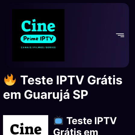
Teste IPTV Grátis
em Guarujá SP
Teste IPTV
Grátis em