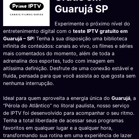
Guarujá SP
Experimente o próximo nível do
entretenimento digital com o
teste IPTV gratuito em
Guarujá – SP
! Tenha à sua disposição uma biblioteca
infinita de conteúdos: canais ao vivo, os filmes e séries
mais comentados do momento, além de toda a
adrenalina dos esportes, tudo com imagem em
altíssima definição. Desfrute de uma conexão estável e
fluida, pensada para que você assista ao que gosta sem
nenhuma interrupção.
Ideal para quem aproveita a energia única do
Guarujá
, a
“Pérola do Atlântico” no litoral paulista, nosso serviço
de IPTV foi desenvolvido para acompanhar o seu ritmo.
Tenha a total liberdade de acessar seus programas
favoritos em qualquer lugar e a qualquer hora,
transformando sua rotina em uma experiência de lazer