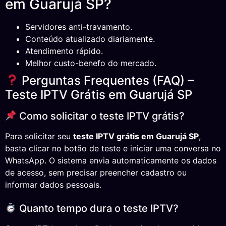
em Guarujá SP?
Servidores anti-travamento.
Conteúdo atualizado diariamente.
Atendimento rápido.
Melhor custo-benefo do mercado.
Perguntas Frequentes (FAQ) –
Teste IPTV Grátis em Guarujá SP
Como solicitar o teste IPTV grátis?
Para solicitar seu
teste IPTV grátis em Guarujá SP
,
basta clicar no botão de teste e iniciar uma conversa no
WhatsApp. O sistema envia automaticamente os dados
de acesso, sem precisar preencher cadastro ou
informar dados pessoais.
Quanto tempo dura o teste IPTV?