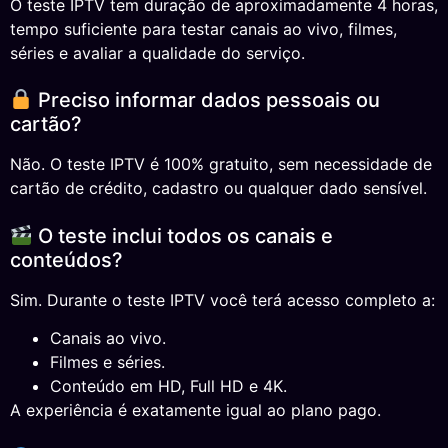
O teste IPTV tem duração de aproximadamente 4 horas,
tempo suficiente para testar canais ao vivo, filmes,
séries e avaliar a qualidade do serviço.
Preciso informar dados pessoais ou
cartão?
Não. O teste IPTV é 100% gratuito, sem necessidade de
cartão de crédito, cadastro ou qualquer dado sensível.
O teste inclui todos os canais e
conteúdos?
Sim. Durante o teste IPTV você terá acesso completo a:
Canais ao vivo.
Filmes e séries.
Conteúdo em HD, Full HD e 4K.
A experiência é exatamente igual ao plano pago.